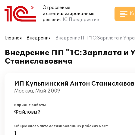
Отраслевые
К
и специализированные
решения
1С:Предприятие
Главная
Внедрения
Внедрение ПП "1С:Зарплата и Упра
Внедрение ПП "1С:Зарплата и 
Станиславовича
ИП Кульпинский Антон Станиславов
Москва, Май 2009
Вариант работы
Файловый
Общее число автоматизированных рабочих мест
1