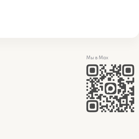
Мы в Max