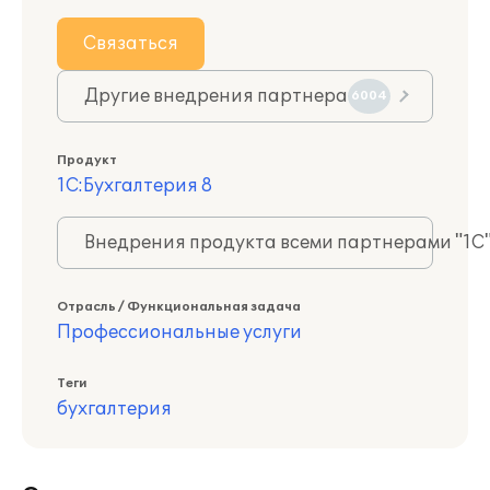
Связаться
Другие внедрения партнера
6004
Продукт
1С:Бухгалтерия 8
Внедрения продукта всеми партнерами "1С
Отрасль / Функциональная задача
Профессиональные услуги
Теги
бухгалтерия