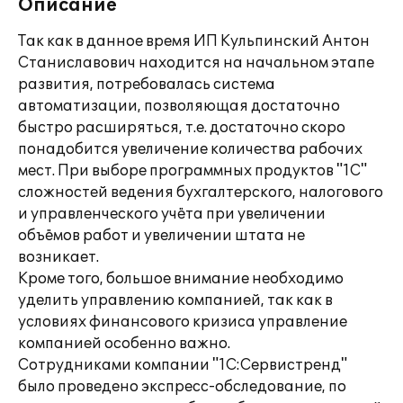
Описание
Так как в данное время ИП Кульпинский Антон
Станиславович находится на начальном этапе
развития, потребовалась система
автоматизации, позволяющая достаточно
быстро расширяться, т.е. достаточно скоро
понадобится увеличение количества рабочих
мест. При выборе программных продуктов "1С"
сложностей ведения бухгалтерского, налогового
и управленческого учёта при увеличении
объёмов работ и увеличении штата не
возникает.
Кроме того, большое внимание необходимо
уделить управлению компанией, так как в
условиях финансового кризиса управление
компанией особенно важно.
Сотрудниками компании "1С:Сервистренд"
было проведено экспресс-обследование, по