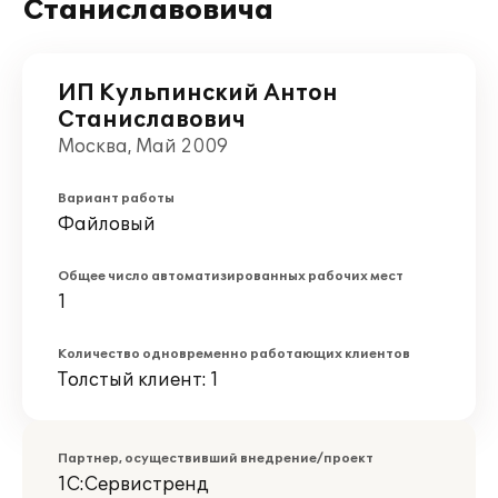
Станиславовича
ИП Кульпинский Антон
Станиславович
Москва, Май 2009
Вариант работы
Файловый
Общее число автоматизированных рабочих мест
1
Количество одновременно работающих клиентов
Толстый клиент: 1
Партнер, осуществивший внедрение/проект
1С:Сервистренд