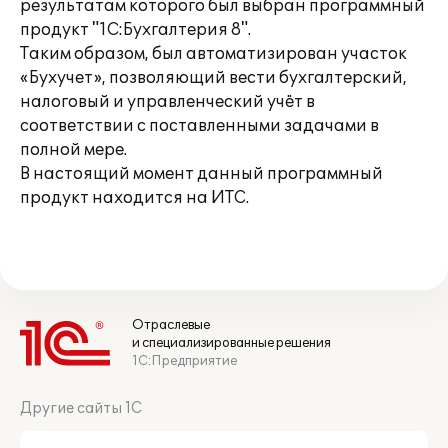
результатам которого был выбран программный
продукт "1С:Бухгалтерия 8".
Таким образом, был автоматизирован участок
«Бухучет», позволяющий вести бухгалтерский,
налоговый и управленческий учёт в
соответствии с поставленными задачами в
полной мере.
В настоящий момент данный программный
продукт находится на ИТС.
Отраслевые
и специализированные решения
1С:Предприятие
Другие сайты 1С