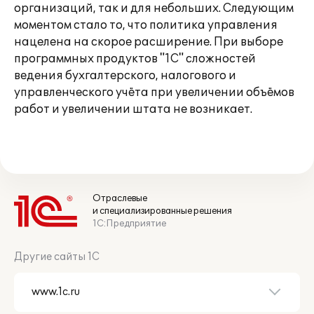
организаций, так и для небольших. Следующим
моментом стало то, что политика управления
нацелена на скорое расширение. При выборе
программных продуктов "1С" сложностей
ведения бухгалтерского, налогового и
управленческого учёта при увеличении объёмов
работ и увеличении штата не возникает.
Отраслевые
и специализированные решения
1С:Предприятие
Другие сайты 1С