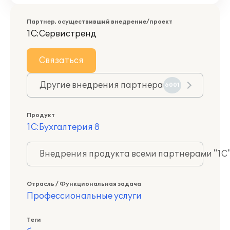
Партнер, осуществивший внедрение/проект
1С:Сервистренд
Связаться
Другие внедрения партнера
6001
Продукт
1С:Бухгалтерия 8
Внедрения продукта всеми партнерами "1С
Отрасль / Функциональная задача
Профессиональные услуги
Теги