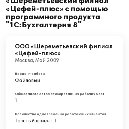
«Шереметьевский филиал
«Цефей-плюс» с помощью
программного продукта
"1С:Бухгалтерия 8"
ООО «Шереметьевский филиал
«Цефей-плюс»
Москва, Май 2009
Вариант работы
Файловый
Общее число автоматизированных рабочих мест
1
Количество одновременно работающих клиентов
Толстый клиент: 1