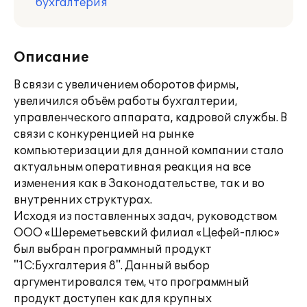
бухгалтерия
Описание
В связи с увеличением оборотов фирмы,
увеличился объём работы бухгалтерии,
управленческого аппарата, кадровой службы. В
связи с конкуренцией на рынке
компьютеризации для данной компании стало
актуальным оперативная реакция на все
изменения как в Законодательстве, так и во
внутренних структурах.
Исходя из поставленных задач, руководством
ООО «Шереметьевский филиал «Цефей-плюс»
был выбран программный продукт
"1С:Бухгалтерия 8". Данный выбор
аргументировался тем, что программный
продукт доступен как для крупных