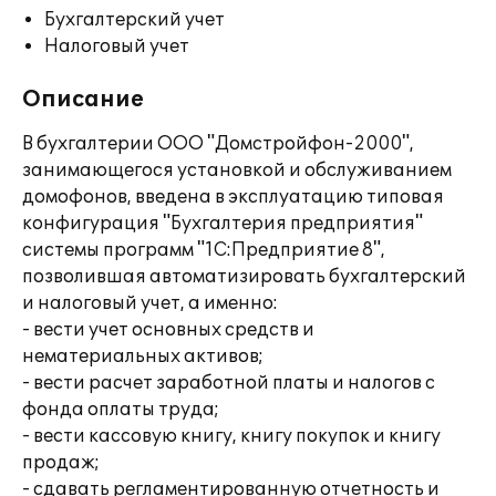
Бухгалтерский учет
Налоговый учет
Описание
В бухгалтерии ООО "Домстройфон-2000",
занимающегося установкой и обслуживанием
домофонов, введена в эксплуатацию типовая
конфигурация "Бухгалтерия предприятия"
системы программ "1С:Предприятие 8",
позволившая автоматизировать бухгалтерский
и налоговый учет, а именно:
- вести учет основных средств и
нематериальных активов;
- вести расчет заработной платы и налогов с
фонда оплаты труда;
- вести кассовую книгу, книгу покупок и книгу
продаж;
- сдавать регламентированную отчетность и