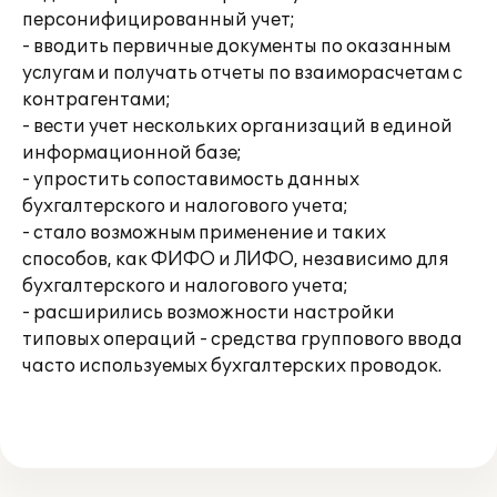
персонифицированный учет;
- вводить первичные документы по оказанным
услугам и получать отчеты по взаиморасчетам с
контрагентами;
- вести учет нескольких организаций в единой
информационной базе;
- упростить сопоставимость данных
бухгалтерского и налогового учета;
- стало возможным применение и таких
способов, как ФИФО и ЛИФО, независимо для
бухгалтерского и налогового учета;
- расширились возможности настройки
типовых операций - средства группового ввода
часто используемых бухгалтерских проводок.