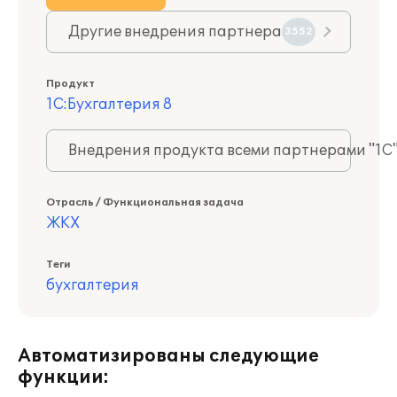
Другие внедрения партнера
3552
Продукт
1С:Бухгалтерия 8
Внедрения продукта всеми партнерами "1С
Отрасль / Функциональная задача
ЖКХ
Теги
бухгалтерия
Автоматизированы следующие
функции: