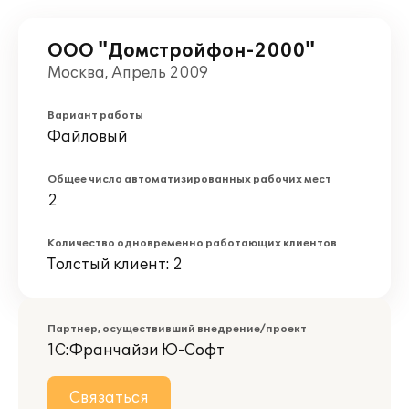
ООО "Домстройфон-2000"
Москва, Апрель 2009
Вариант работы
Файловый
Общее число автоматизированных рабочих мест
2
Количество одновременно работающих клиентов
Толстый клиент: 2
Партнер, осуществивший внедрение/проект
1С:Франчайзи Ю-Софт
Связаться