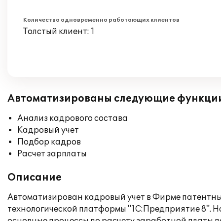
Количество одновременно работающих клиентов
Толстый клиент: 1
Автоматизированы следующие функци
Анализ кадрового состава
Кадровый учет
Подбор кадров
Расчет зарплаты
Описание
Автоматизирован кадровый учет в Фирме патентны
технологической платформы "1С:Предприятие 8". 