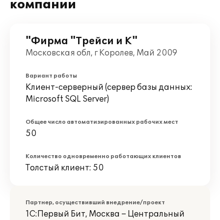
компании
"Фирма "Трейси и К"
Московская обл, г Королев, Май 2009
Вариант работы
Клиент-серверный (сервер базы данных:
Microsoft SQL Server)
Общее число автоматизированных рабочих мест
50
Количество одновременно работающих клиентов
Толстый клиент: 50
Партнер, осуществивший внедрение/проект
1С:Первый Бит, Москва – Центральный