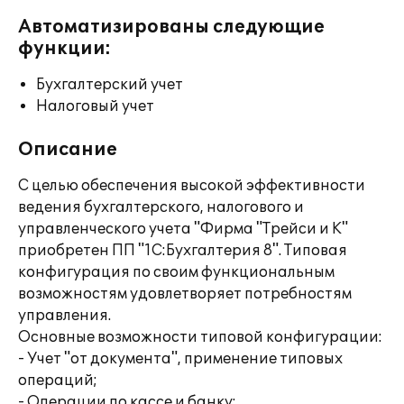
Автоматизированы следующие
функции:
Бухгалтерский учет
Налоговый учет
Описание
С целью обеспечения высокой эффективности
ведения бухгалтерского, налогового и
управленческого учета "Фирма "Трейси и К"
приобретен ПП "1С:Бухгалтерия 8". Типовая
конфигурация по своим функциональным
возможностям удовлетворяет потребностям
управления.
Основные возможности типовой конфигурации:
- Учет "от документа", применение типовых
операций;
- Операции по кассе и банку;