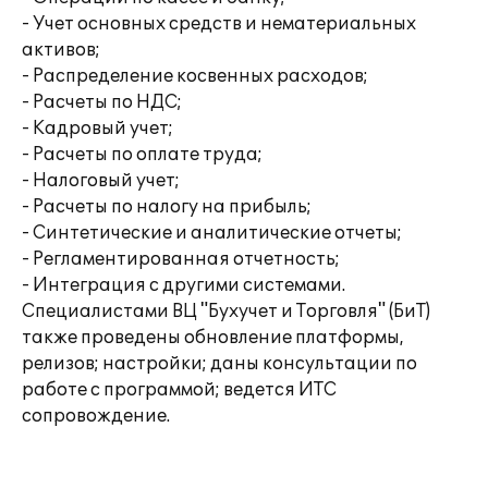
- Учет основных средств и нематериальных
активов;
- Распределение косвенных расходов;
- Расчеты по НДС;
- Кадровый учет;
- Расчеты по оплате труда;
- Налоговый учет;
- Расчеты по налогу на прибыль;
- Синтетические и аналитические отчеты;
- Регламентированная отчетность;
- Интеграция с другими системами.
Специалистами ВЦ "Бухучет и Торговля" (БиТ)
также проведены обновление платформы,
релизов; настройки; даны консультации по
работе с программой; ведется ИТС
сопровождение.