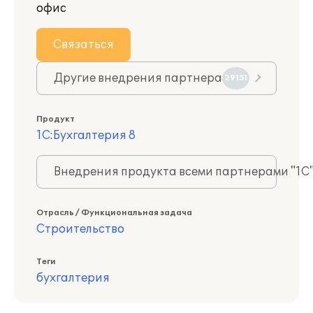
офис
Связаться
Другие внедрения партнера
29151
Продукт
1С:Бухгалтерия 8
Внедрения продукта всеми партнерами "1С
Отрасль / Функциональная задача
Строительство
Теги
бухгалтерия