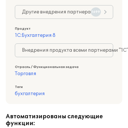
Другие внедрения партнера
1699
Продукт
1С:Бухгалтерия 8
Внедрения продукта всеми партнерами "1С
Отрасль / Функциональная задача
Торговля
Теги
бухгалтерия
Автоматизированы следующие
функции: