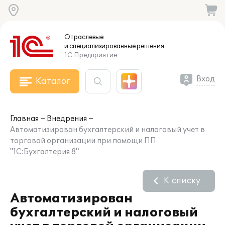
Отраслевые
и специализированные
решения
1С:Предприятие
Вход
Каталог
Главная
Внедрения
Автоматизирован бухгалтерский и налоговый учет в
торговой организации при помощи ПП
"1С:Бухгалтерия 8"
К списку
Автоматизирован
бухгалтерский и налоговый