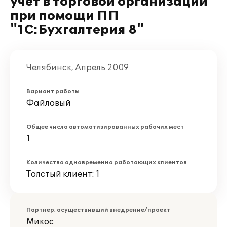
учет в торговой организации
при помощи ПП
"1С:Бухгалтерия 8"
Челябинск, Апрель 2009
Вариант работы
Файловый
Общее число автоматизированных рабочих мест
1
Количество одновременно работающих клиентов
Толстый клиент: 1
Партнер, осуществивший внедрение/проект
Микос