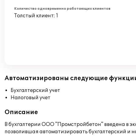
Количество одновременно работающих клиентов
Толстый клиент: 1
Автоматизированы следующие функци
Бухгалтерский учет
Налоговый учет
Описание
В бухгалтерии ООО "Промстройбетон" введена в э
позволившая автоматизировать бухгалтерский и на