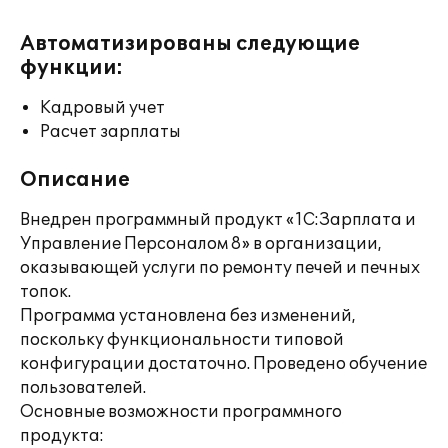
Автоматизированы следующие
функции:
Кадровый учет
Расчет зарплаты
Описание
Внедрен программный продукт «1С:Зарплата и
Управление Персоналом 8» в организации,
оказывающей услуги по ремонту печей и печных
топок.
Программа установлена без изменений,
поскольку функциональности типовой
конфигурации достаточно. Проведено обучение
пользователей.
Основные возможности программного
продукта: