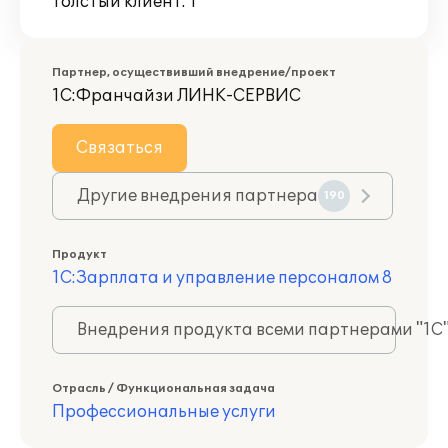
Толстый клиент: 1
Партнер, осуществивший внедрение/проект
1С:Франчайзи ЛИНК-СЕРВИС
Связаться
Другие внедрения партнера
190
Продукт
1С:Зарплата и управление персоналом 8
Внедрения продукта всеми партнерами "1С
Отрасль / Функциональная задача
Профессиональные услуги