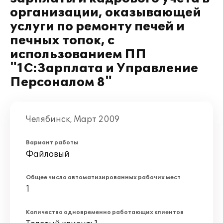
организации, оказывающей
услуги по ремонту печей и
печных топок, с
использованием ПП
"1С:Зарплата и Управление
Персоналом 8"
Челябинск, Март 2009
Вариант работы
Файловый
Общее число автоматизированных рабочих мест
1
Количество одновременно работающих клиентов