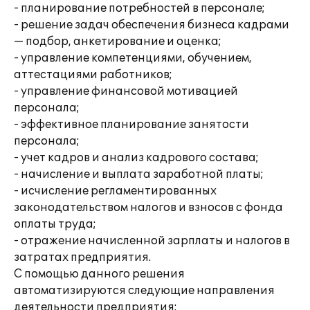
- планирование потребностей в персонале;
- решение задач обеспечения бизнеса кадрами
— подбор, анкетирование и оценка;
- управление компетенциями, обучением,
аттестациями работников;
- управление финансовой мотивацией
персонала;
- эффективное планирование занятости
персонала;
- учет кадров и анализ кадрового состава;
- начисление и выплата заработной платы;
- исчисление регламентированных
законодательством налогов и взносов с фонда
оплаты труда;
- отражение начисленной зарплаты и налогов в
затратах предприятия.
С помощью данного решения
автоматизируются следующие направления
деятельности предприятия: