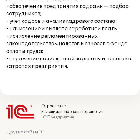
- обеспечение предприятия кадрами — подбор
сотрудников;
- учет кадров и анализ кадрового состава;
- начисление и выплата заработной платы;
- исчисление регламентированных
законодательством налогов и взносов с фонда
оплаты труда;
- отражение начисленной зарплаты и налогов в
затратах предприятия.
Отраслевые
и специализированные решения
1С:Предприятие
Другие сайты 1С