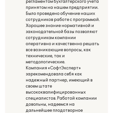
регламентом бухгалтерского учета
принятом на нашем предприятии.
Было проведено обучение наших
сотрудников работе с программой.
Хорошее знание нормативной и
законодательной базы позволяют
сотрудникам компании
оперативно и качественно решать
все возникающие вопросы, как
технические, так и
методологические.
Компания «СофтЭксперт»
зарекомендовала себя как
надежный партнер, имеющий в
своем штате
высококвалифицированных
специалистов. Работой компании
довольны, надеемся на
дальнейшее плодотворное