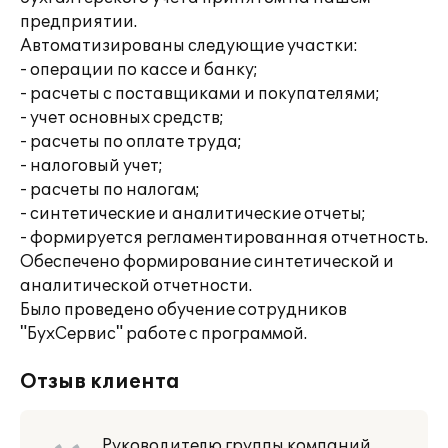
предприятии.
Автоматизированы следующие участки:
- операции по кассе и банку;
- расчеты с поставщиками и покупателями;
- учет основных средств;
- расчеты по оплате труда;
- налоговый учет;
- расчеты по налогам;
- синтетические и аналитические отчеты;
- формируется регламентированная отчетность.
Обеспечено формирование синтетической и
аналитической отчетности.
Было проведено обучение сотрудников
"БухСервис" работе с программой.
Отзыв клиента
Руководителю группы компаний