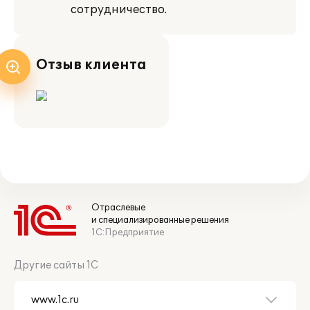
сотрудничество.
Отзыв клиента
Отраслевые
и специализированные решения
1С:Предприятие
Другие сайты 1С