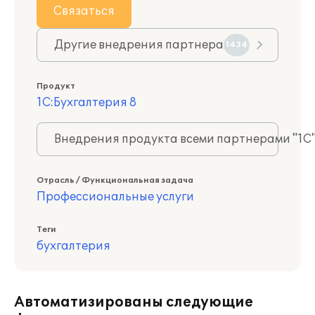
Связаться
Другие внедрения партнера
1434
Продукт
1С:Бухгалтерия 8
Внедрения продукта всеми партнерами "1С
Отрасль / Функциональная задача
Профессиональные услуги
Теги
бухгалтерия
Автоматизированы следующие