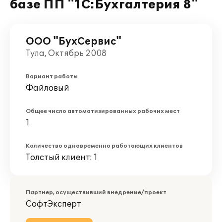
базе ПП "1С:Бухгалтерия 8"
ООО "БухСервис"
Тула, Октябрь 2008
Вариант работы
Файловый
Общее число автоматизированных рабочих мест
1
Количество одновременно работающих клиентов
Толстый клиент: 1
Партнер, осуществивший внедрение/проект
СофтЭксперт