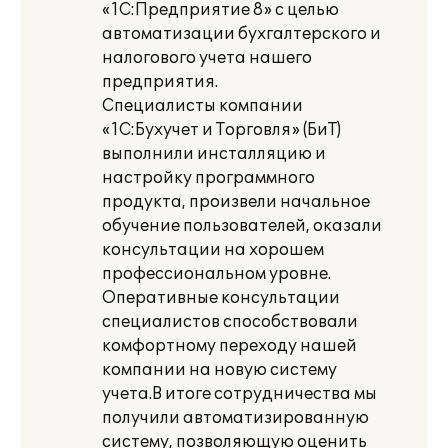
«1С:Предприятие 8» с целью
автоматизации бухгалтерского и
налогового учета нашего
предприятия.
Специалисты компании
«1С:Бухучет и Торговля» (БиТ)
выполнили инсталляцию и
настройку программного
продукта, произвели начальное
обучение пользователей, оказали
консультации на хорошем
профессиональном уровне.
Оперативные консультации
специалистов способствовали
комфортному переходу нашей
компании на новую систему
учета.В итоге сотрудничества мы
получили автоматизированную
систему, позволяющую оценить