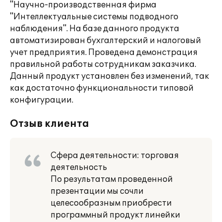
"Научно-производственная фирма
"Интеллектуальные системы подводного
наблюдения". На базе данного продукта
автоматизирован бухгалтерский и налоговый
учет предприятия. Проведена демонстрация
правильной работы сотрудникам заказчика.
Данный продукт установлен без изменений, так
как достаточно функциональности типовой
конфигурации.
Отзыв клиента
Сфера деятельности: торговая
деятельность
По результатам проведенной
презентации мы сочли
целесообразным приобрести
программный продукт линейки