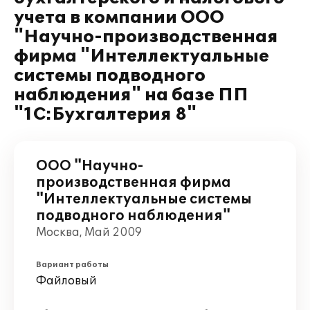
учета в компании ООО
"Научно-производственная
фирма "Интеллектуальные
системы подводного
наблюдения" на базе ПП
"1С:Бухгалтерия 8"
ООО "Научно-
производственная фирма
"Интеллектуальные системы
подводного наблюдения"
Москва, Май 2009
Вариант работы
Файловый