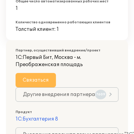
Общее число автоматизированных рабочих мест
1
Количество одновременно работающих клиентов
Толстый клиент: 1
Партнер, осуществивший внедрение/проект
1С:Первый Бит, Москва - м.
Преображенская площадь
Связаться
Другие внедрения партнера
7609
Продукт
1С:Бухгалтерия 8