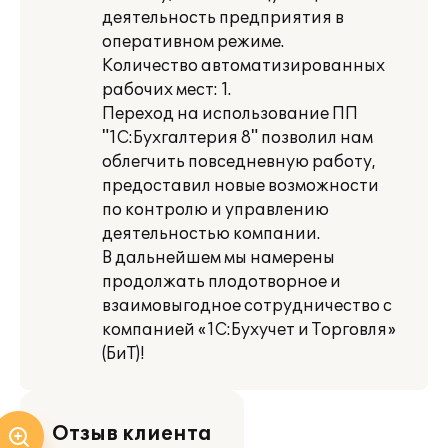
деятельность предприятия в
оперативном режиме.
Количество автоматизированных
рабочих мест: 1.
Переход на использование ПП
"1С:Бухгалтерия 8" позволил нам
облегчить повседневную работу,
предоставил новые возможности
по контролю и управлению
деятельностью компании.
В дальнейшем мы намерены
продолжать плодотворное и
взаимовыгодное сотрудничество с
компанией «1С:Бухучет и Торговля»
(БиТ)!
Отзыв клиента