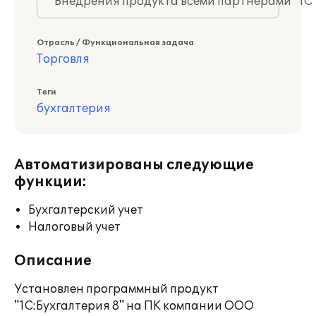
Внедрения продукта всеми партнерами "1С
Отрасль / Функциональная задача
Торговля
Теги
бухгалтерия
Автоматизированы следующие
функции:
Бухгалтерский учет
Налоговый учет
Описание
Установлен программный продукт
"1С:Бухгалтерия 8" на ПК компании ООО