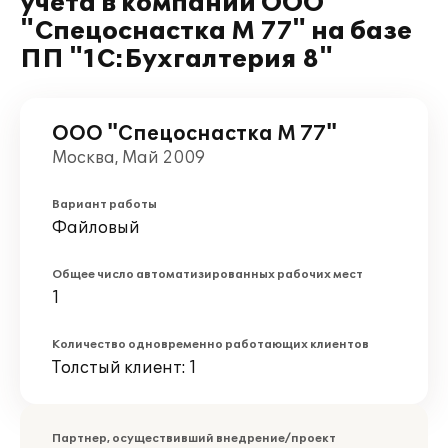
учета в компании ООО
"Спецоснастка М 77" на базе
ПП "1С:Бухгалтерия 8"
ООО "Спецоснастка М 77"
Москва, Май 2009
Вариант работы
Файловый
Общее число автоматизированных рабочих мест
1
Количество одновременно работающих клиентов
Толстый клиент: 1
Партнер, осуществивший внедрение/проект