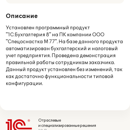
Описание
Установлен программный продукт
"1С:Бухгалтерия 8" на ПК компании ООО
"Спецоснастка М 77". На базе данного продукта
автоматизирован бухгалтерский и налоговый
учет предприятия. Проведена демонстрация
правильной работы сотрудникам заказчика.
Данный продукт установлен без изменений, так
как достаточно функциональности типовой
конфигурации.
Отраслевые
и специализированные решения