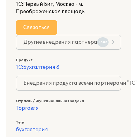
1С:Первый Бит, Москва - м.
Преображенская площадь
Связаться
Другие внедрения партнера
7605
Продукт
1С:Бухгалтерия 8
Внедрения продукта всеми партнерами "1С
Отрасль / Функциональная задача
Торговля
Теги
бухгалтерия