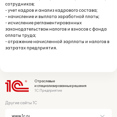
сотрудников;
- учет кадров и анализ кадрового состава;
- начисление и выплата заработной платы;
- исчисление регламентированных
законодательством налогов и взносов с фонда
оплаты труда;
- отражение начисленной зарплаты и налогов в
затратах предприятия.
Отраслевые
и специализированные решения
1С:Предприятие
Другие сайты 1С