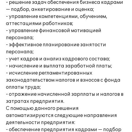
- решение задач обеспечения бизнеса кадрами
— подбор, анкетирование и оценка;
- управление компетенциями, обучением,
аттестациями работников;
- управление финансовой мотивацией
персонала;
- эффективное планирование занятости
персонала;
- учет кадров и анализ кадрового состава;
- начисление и выплата заработной платы;
- исчисление регламентированных
законодательством налогов и взносов с фонда
оплаты труда;
- отражение начисленной зарплаты и налогов в
затратах предприятия.
С помощью данного решения
автоматизируются следующие направления
деятельности предприятия:
- обеспечение предприятия кадрами — подбор