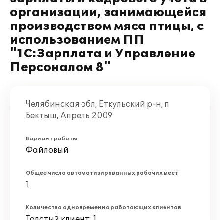
организации, занимающейся
производством мяса птицы, с
использованием ПП
"1С:Зарплата и Управление
Персоналом 8"
Челябинская обл, Еткульский р-н, п
Бектыш, Апрель 2009
Вариант работы
Файловый
Общее число автоматизированных рабочих мест
1
Количество одновременно работающих клиентов
Толстый клиент: 1