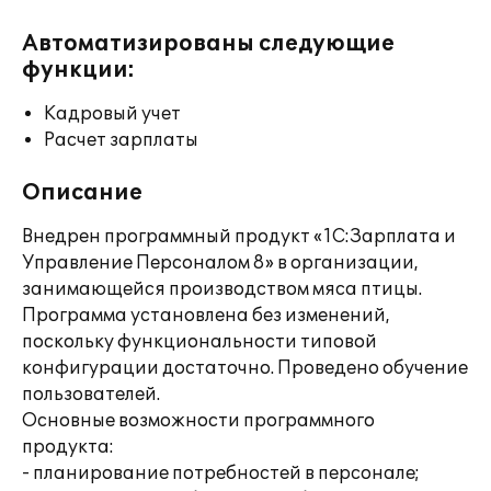
Автоматизированы следующие
функции:
Кадровый учет
Расчет зарплаты
Описание
Внедрен программный продукт «1С:Зарплата и
Управление Персоналом 8» в организации,
занимающейся производством мяса птицы.
Программа установлена без изменений,
поскольку функциональности типовой
конфигурации достаточно. Проведено обучение
пользователей.
Основные возможности программного
продукта:
- планирование потребностей в персонале;