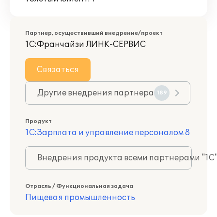
Партнер, осуществивший внедрение/проект
1С:Франчайзи ЛИНК-СЕРВИС
Связаться
Другие внедрения партнера
189
Продукт
1С:Зарплата и управление персоналом 8
Внедрения продукта всеми партнерами "1С
Отрасль / Функциональная задача
Пищевая промышленность