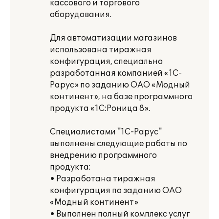
кассового и торгового
оборудования.
Для автоматизации магазинов
использована тиражная
конфигурация, специально
разработанная компанией «1С-
Рарус» по заданию ОАО «Модный
континент», на базе программного
продукта «1С:Роница 8».
Специалистами "1С-Рарус"
выполнены следующие работы по
внедрению программного
продукта:
• Разработана тиражная
конфигурация по заданию ОАО
«Модный континент»
• Выполнен полный комплекс услуг