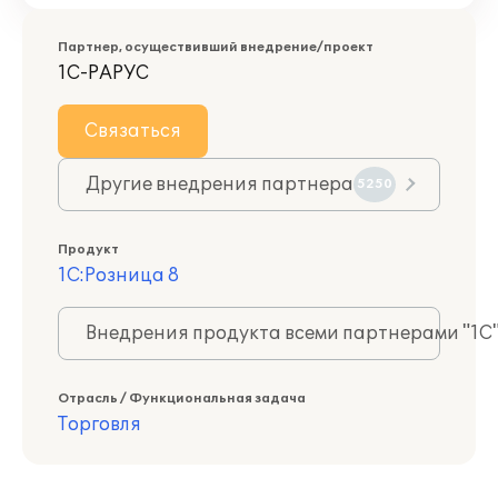
Партнер, осуществивший внедрение/проект
1С-РАРУС
Связаться
Другие внедрения партнера
5250
Продукт
1С:Розница 8
Внедрения продукта всеми партнерами "1С
Отрасль / Функциональная задача
Торговля