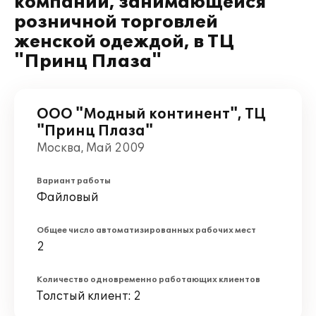
компании, занимающейся
розничной торговлей
женской одеждой, в ТЦ
"Принц Плаза"
ООО "Модный континент", ТЦ
"Принц Плаза"
Москва, Май 2009
Вариант работы
Файловый
Общее число автоматизированных рабочих мест
2
Количество одновременно работающих клиентов
Толстый клиент: 2