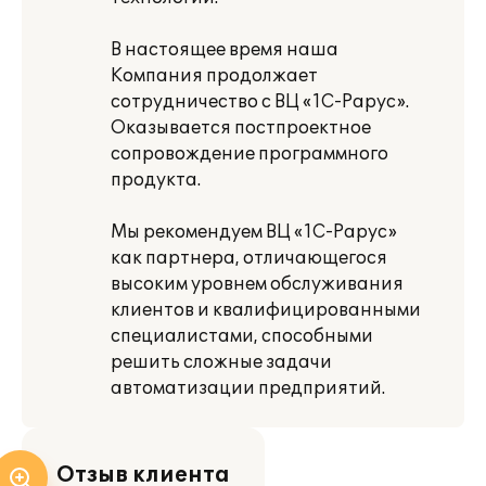
В настоящее время наша
Компания продолжает
сотрудничество с ВЦ «1С-Рарус».
Оказывается постпроектное
сопровождение программного
продукта.
Мы рекомендуем ВЦ «1С-Рарус»
как партнера, отличающегося
высоким уровнем обслуживания
клиентов и квалифицированными
специалистами, способными
решить сложные задачи
автоматизации предприятий.
Отзыв клиента