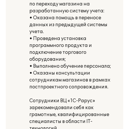
по переходу магазина на
разработанную систему учета:
• Оказана помощь в переносе
данных из предыдущей системы
учета.
• Проведена установка
программного продукта и
подключение торгового
оборудования;
• Выполнено обучение персонала;
• Оказаны консультации
сотрудникам магазинов в рамках
постпроектного сопровождения.
Сотрудники ВЦ «1С-Рарус»
зарекомендовали себя как
грамотные, квалифицированные
специалисты в области IT-
технологий.