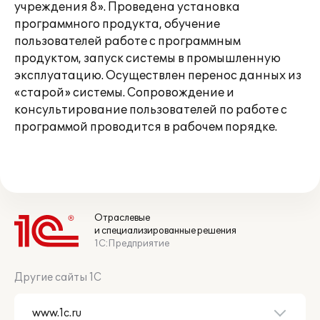
учреждения 8». Проведена установка
программного продукта, обучение
пользователей работе с программным
продуктом, запуск системы в промышленную
эксплуатацию. Осуществлен перенос данных из
«старой» системы. Сопровождение и
консультирование пользователей по работе с
программой проводится в рабочем порядке.
Отраслевые
и специализированные решения
1С:Предприятие
Другие сайты 1С