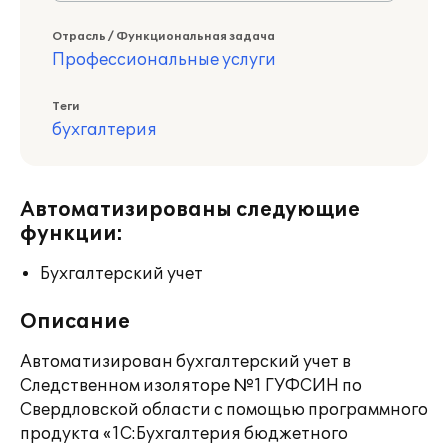
Отрасль / Функциональная задача
Профессиональные услуги
Теги
бухгалтерия
Автоматизированы следующие
функции:
Бухгалтерский учет
Описание
Автоматизирован бухгалтерский учет в
Следственном изоляторе №1 ГУФСИН по
Свердловской области с помощью программного
продукта «1С:Бухгалтерия бюджетного