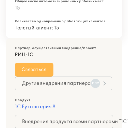
Общее число автоматизированных рабочих мест
15
Количество одновременно работающих клиентов
Толстый клиент: 15
Партнер, осуществивший внедрение/проект
РИЦ-1С
Связаться
Другие внедрения партнера
1132
Продукт
1С:Бухгалтерия 8
Внедрения продукта всеми партнерами "1С