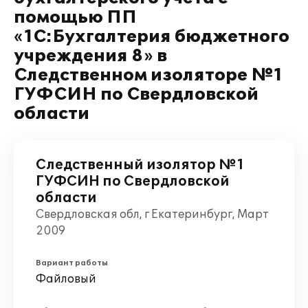
помощью ПП
«1С:Бухгалтерия бюджетного
учреждения 8» в
Следственном изоляторе №1
ГУФСИН по Свердловской
области
Следственный изолятор №1
ГУФСИН по Свердловской
области
Свердловская обл, г Екатеринбург, Март
2009
Вариант работы
Файловый