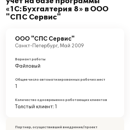
учет на базе программы
«1С:Бухгалтерия 8» в ООО
"СПС Сервис"
ООО "СПС Сервис"
Санкт-Петербург, Май 2009
Вариант работы
Файловый
Общее число автоматизированных рабочих мест
1
Количество одновременно работающих клиентов
Толстый клиент: 1
Партнер, осуществивший внедрение/проект