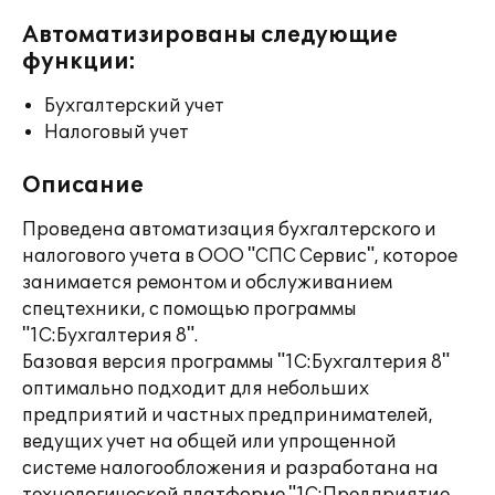
Автоматизированы следующие
функции:
Бухгалтерский учет
Налоговый учет
Описание
Проведена автоматизация бухгалтерского и
налогового учета в ООО "СПС Сервис", которое
занимается ремонтом и обслуживанием
спецтехники, с помощью программы
"1С:Бухгалтерия 8".
Базовая версия программы "1С:Бухгалтерия 8"
оптимально подходит для небольших
предприятий и частных предпринимателей,
ведущих учет на общей или упрощенной
системе налогообложения и разработана на