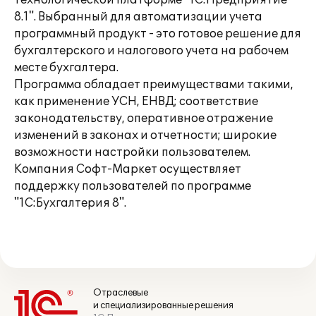
технологической платформе "1С:Предприятие
8.1". Выбранный для автоматизации учета
программный продукт - это готовое решение для
бухгалтерского и налогового учета на рабочем
месте бухгалтера.
Программа обладает преимуществами такими,
как применение УСН, ЕНВД; соответствие
законодательству, оперативное отражение
изменений в законах и отчетности; широкие
возможности настройки пользователем.
Компания Софт-Маркет осуществляет
поддержку пользователей по программе
"1С:Бухгалтерия 8".
Отраслевые
и специализированные решения