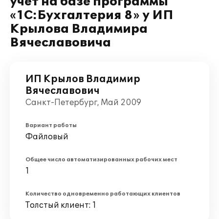
учет на базе программы
«1С:Бухгалтерия 8» у ИП
Крылова Владимира
Вячеславовича
ИП Крылов Владимир
Вячеславович
Санкт-Петербург, Май 2009
Вариант работы
Файловый
Общее число автоматизированных рабочих мест
1
Количество одновременно работающих клиентов
Толстый клиент: 1