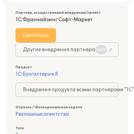
Партнер, осуществивший внедрение/проект
1С:Франчайзинг Софт-Маркет
Связаться
Другие внедрения партнера
12616
Продукт
1С:Бухгалтерия 8
Внедрения продукта всеми партнерами "1С
Отрасль / Функциональная задача
Рекламные агентства
Теги