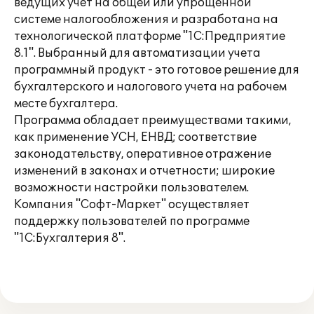
ведущих учет на общей или упрощенной
системе налогообложения и разработана на
технологической платформе "1С:Предприятие
8.1". Выбранный для автоматизации учета
программный продукт - это готовое решение для
бухгалтерского и налогового учета на рабочем
месте бухгалтера.
Программа обладает преимуществами такими,
как применение УСН, ЕНВД; соответствие
законодательству, оперативное отражение
изменений в законах и отчетности; широкие
возможности настройки пользователем.
Компания "Софт-Маркет" осуществляет
поддержку пользователей по программе
"1С:Бухгалтерия 8".