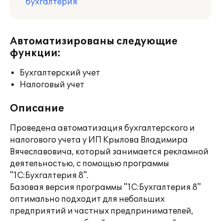
бухгалтерия
Автоматизированы следующие
функции:
Бухгалтерский учет
Налоговый учет
Описание
Проведена автоматизация бухгалтерского и
налогового учета у ИП Крылова Владимира
Вячеславовича, который занимается рекламной
деятельностью, с помощью программы
"1С:Бухгалтерия 8".
Базовая версия программы "1С:Бухгалтерия 8"
оптимально подходит для небольших
предприятий и частных предпринимателей,