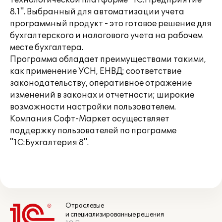
технологической платформе "1С:Предприятие
8.1". Выбранный для автоматизации учета
программный продукт - это готовое решение для
бухгалтерского и налогового учета на рабочем
месте бухгалтера.
Программа обладает преимуществами такими,
как применение УСН, ЕНВД; соответствие
законодательству, оперативное отражение
изменений в законах и отчетности; широкие
возможности настройки пользователем.
Компания Софт-Маркет осуществляет
поддержку пользователей по программе
"1С:Бухгалтерия 8".
Отраслевые
и специализированные решения