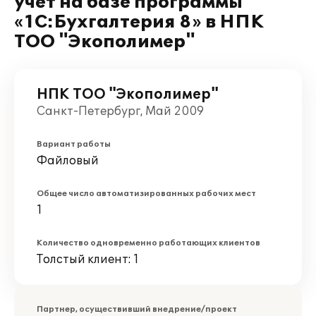
учет на базе программы
«1С:Бухгалтерия 8» в НПК
ТОО "Экополимер"
НПК ТОО "Экополимер"
Санкт-Петербург, Май 2009
Вариант работы
Файловый
Общее число автоматизированных рабочих мест
1
Количество одновременно работающих клиентов
Толстый клиент: 1
Партнер, осуществивший внедрение/проект