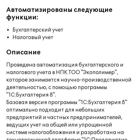
Автоматизированы следующие
функции:
Бухгалтерский учет
Налоговый учет
Описание
Проведена автоматизация бухгалтерского и
налогового учета в НПК ТОО "Экополимер",
которое занимается научно-производственной
деятельностью, с помощью программы
"1С:Бухгалтерия 8".
Базовая версия программы "1С:Бухгалтерия 8"
оптимально подходит для небольших
предприятий и частных предпринимателей,
ведущих учет на общей или упрощенной
системе налогообложения и разработана на