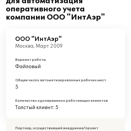
для автоматизация
оперативного учета
компании ООО "ИнтАэр"
ООО "ИнтАэр"
Москва, Март 2009
Вариант работы
Файловый
Общее число автоматизированных рабочих мест
5
Количество одновременно работающих клиентов
Толстый клиент: 5
Партнер, осуществивший внедрение/проект