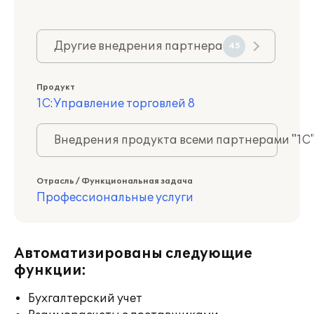
Другие внедрения партнера
45
Продукт
1С:Управление торговлей 8
Внедрения продукта всеми партнерами "1С
Отрасль / Функциональная задача
Профессиональные услуги
Автоматизированы следующие
функции:
Бухгалтерский учет