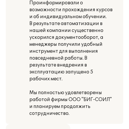
Проинформировали о
возможности прохождения курсов
и об индивидуальном обучении.
В результате автоматизации в
нашей компании существенно
ускорился документооборот, а
менеджеры получили удобный
инструмент для выполнения
повседневной работы. В
результате внедрения в
эксплуатацию запущено 5
рабочих мест.
Мы полностью удовлетворены
работой фирмы ООО "БИГ-СОИЛ"
и планируем продолжить
сотрудничество.