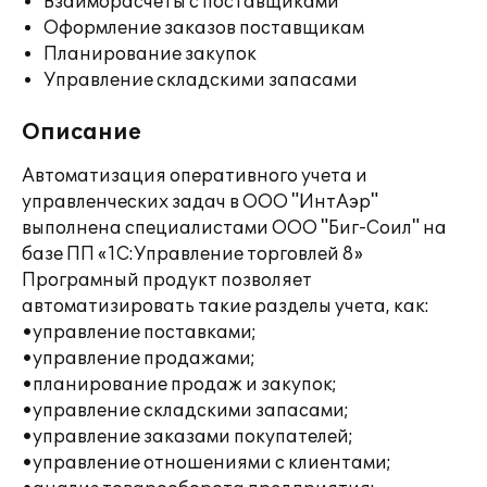
Взаиморасчеты с поставщиками
Оформление заказов поставщикам
Планирование закупок
Управление складскими запасами
Описание
Автоматизация оперативного учета и
управленческих задач в ООО "ИнтАэр"
выполнена специалистами ООО "Биг-Соил" на
базе ПП «1С:Управление торговлей 8»
Програмный продукт позволяет
автоматизировать такие разделы учета, как:
•управление поставками;
•управление продажами;
•планирование продаж и закупок;
•управление складскими запасами;
•управление заказами покупателей;
•управление отношениями с клиентами;