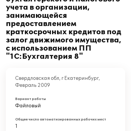
учета в организации,
занимающейся
предоставлением
краткосрочных кредитов под
залог движимого имущества,
с использованием ПП
"1С:Бухгалтерия 8"
Свердловская обл, г Екатеринбург,
Февраль 2009
Вариант работы
Файловый
Общее число автоматизированных рабочих мест
1