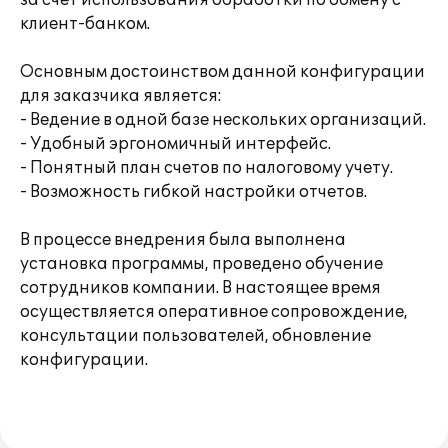
за счет использования обработки по обмену с
клиент-банком.
Основным достоинством данной конфигурации
для заказчика является:
- Ведение в одной базе нескольких организаций.
- Удобный эргономичный интерфейс.
- Понятный план счетов по налоговому учету.
- Возможность гибкой настройки отчетов.
В процессе внедрения была выполнена
установка программы, проведено обучение
сотрудников компании. В настоящее время
осуществляется оперативное сопровождение,
консультации пользователей, обновление
конфигурации.