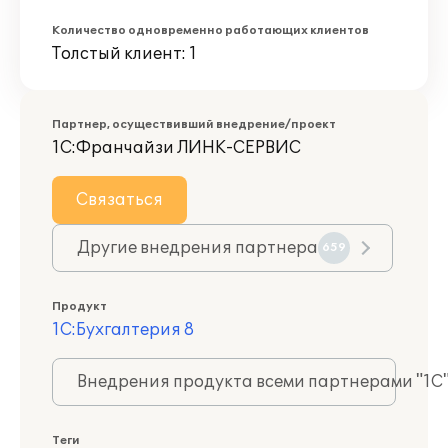
Количество одновременно работающих клиентов
Толстый клиент: 1
Партнер, осуществивший внедрение/проект
1С:Франчайзи ЛИНК-СЕРВИС
Связаться
Другие внедрения партнера
659
Продукт
1С:Бухгалтерия 8
Внедрения продукта всеми партнерами "1С
Теги