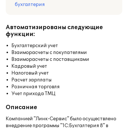
бухгалтерия
Автоматизированы следующие
функции:
Бухгалтерский учет
Взаиморасчеты с покупателями
Взаиморасчеты с поставщиками
Кадровый учет
Налоговый учет
Расчет зарплаты
Розничная торговля
Учет прихода ТМЦ
Описание
Компанией "Линк-Сервис" было осуществлено
внедрение программы "1С:Бухгалтерия 8" в