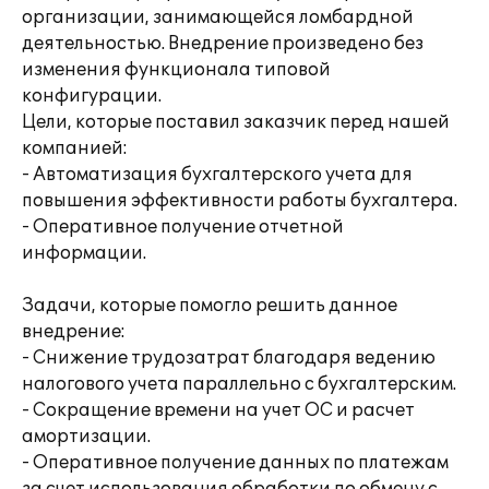
организации, занимающейся ломбардной
деятельностью. Внедрение произведено без
изменения функционала типовой
конфигурации.
Цели, которые поставил заказчик перед нашей
компанией:
- Автоматизация бухгалтерского учета для
повышения эффективности работы бухгалтера.
- Оперативное получение отчетной
информации.
Задачи, которые помогло решить данное
внедрение:
- Снижение трудозатрат благодаря ведению
налогового учета параллельно с бухгалтерским.
- Сокращение времени на учет ОС и расчет
амортизации.
- Оперативное получение данных по платежам