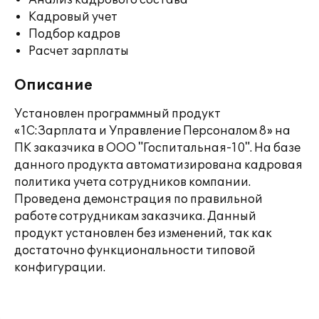
Анализ кадрового состава
Кадровый учет
Подбор кадров
Расчет зарплаты
Описание
Установлен программный продукт
«1С:Зарплата и Управление Персоналом 8» на
ПК заказчика в ООО "Госпитальная-10". На базе
данного продукта автоматизирована кадровая
политика учета сотрудников компании.
Проведена демонстрация по правильной
работе сотрудникам заказчика. Данный
продукт установлен без изменений, так как
достаточно функциональности типовой
конфигурации.