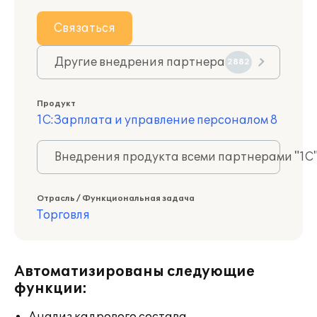
Связаться
Другие внедрения партнера
2882
Продукт
1С:Зарплата и управление персоналом 8
Внедрения продукта всеми партнерами "1С
Отрасль / Функциональная задача
Торговля
Автоматизированы следующие
функции: