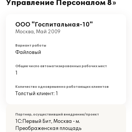
Управление Персоналом 8»
ООО "Госпитальная-10"
Москва, Май 2009
Вариант работы
Файловый
Общее число автоматизированных рабочих мест
1
Количество одновременно работающих клиентов
Толстый клиент: 1
Партнер, осуществивший внедрение/проект
1С:Первый Бит, Москва - м.
Преображенская площадь