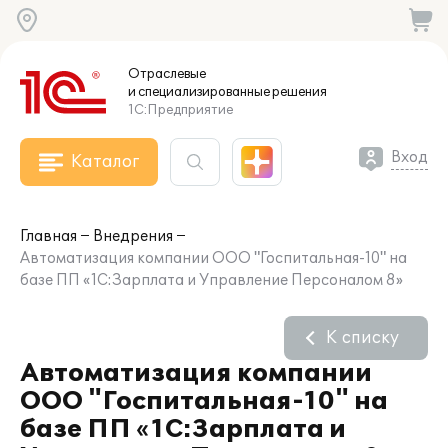
Отраслевые
и специализированные
решения
1С:Предприятие
Вход
Каталог
Главная
Внедрения
Автоматизация компании ООО "Госпитальная-10" на
базе ПП «1С:Зарплата и Управление Персоналом 8»
К списку
Автоматизация компании
ООО "Госпитальная-10" на
базе ПП «1С:Зарплата и