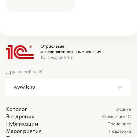
Отраслевые
и специализированные решения
1С:Предприятие
Другие сайты 1С
Каталог
О сайте
Внедрения
О решениях 1С
Публикации
Прайс-лист
Мероприятия
Поддержка