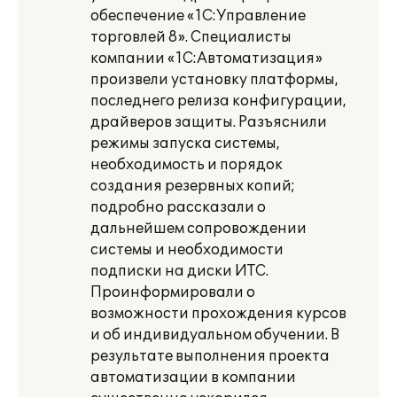
обеспечение «1С:Управление
торговлей 8». Специалисты
компании «1С:Автоматизация»
произвели установку платформы,
последнего релиза конфигурации,
драйверов защиты. Разъяснили
режимы запуска системы,
необходимость и порядок
создания резервных копий;
подробно рассказали о
дальнейшем сопровождении
системы и необходимости
подписки на диски ИТС.
Проинформировали о
возможности прохождения курсов
и об индивидуальном обучении. В
результате выполнения проекта
автоматизации в компании