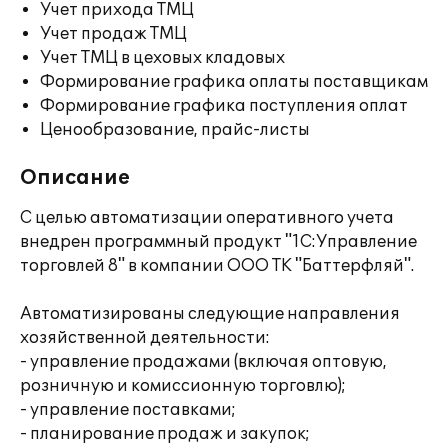
Учет прихода ТМЦ
Учет продаж ТМЦ
Учет ТМЦ в цеховых кладовых
Формирование графика оплаты поставщикам
Формирование графика поступления оплат
Ценообразование, прайс-листы
Описание
С целью автоматизации оперативного учета
внедрен программный продукт "1С:Управление
торговлей 8" в компании ООО ТК "Баттерфляй".
Автоматизированы следующие направления
хозяйственной деятельности:
- управление продажами (включая оптовую,
розничную и комиссионную торговлю);
- управление поставками;
- планирование продаж и закупок;