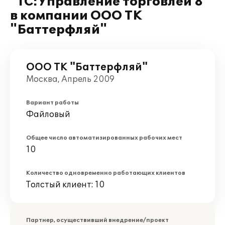
"1С:Управление торговлей 8"
в компании ООО ТК
"Баттерфляй"
ООО ТК "Баттерфляй"
Москва, Апрель 2009
Вариант работы
Файловый
Общее число автоматизированных рабочих мест
10
Количество одновременно работающих клиентов
Толстый клиент: 10
Партнер, осуществивший внедрение/проект