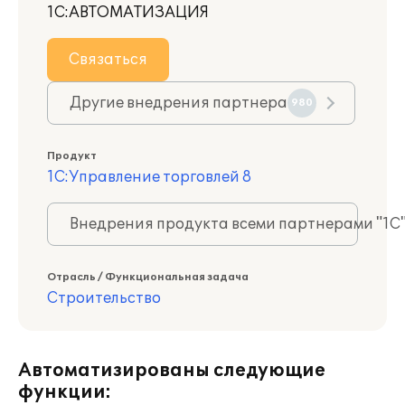
1С:АВТОМАТИЗАЦИЯ
Связаться
Другие внедрения партнера
980
Продукт
1С:Управление торговлей 8
Внедрения продукта всеми партнерами "1С
Отрасль / Функциональная задача
Строительство
Автоматизированы следующие
функции: