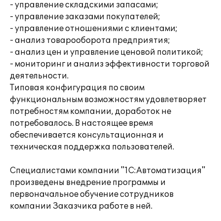
- управление складскими запасами;
- управление заказами покупателей;
- управление отношениями с клиентами;
- анализ товарооборота предприятия;
- анализ цен и управление ценовой политикой;
- мониторинг и анализ эффективности торговой
деятельности.
Типовая конфигурация по своим
функциональным возможностям удовлетворяет
потребностям компании, доработок не
потребовалось. В настоящее время
обеспечивается консультационная и
техническая поддержка пользователей.
Специалистами компании "1С:Автоматизация"
произведены внедрение программы и
первоначальное обучение сотрудников
компании Заказчика работе в ней.