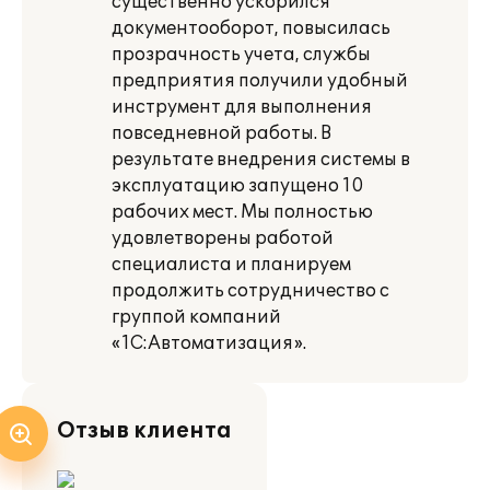
существенно ускорился
документооборот, повысилась
прозрачность учета, службы
предприятия получили удобный
инструмент для выполнения
повседневной работы. В
результате внедрения системы в
эксплуатацию запущено 10
рабочих мест. Мы полностью
удовлетворены работой
специалиста и планируем
продолжить сотрудничество с
группой компаний
«1С:Автоматизация».
Отзыв клиента