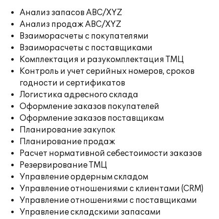
Анализ запасов ABC/XYZ
Анализ продаж ABC/XYZ
Взаиморасчеты с покупателями
Взаиморасчеты с поставщиками
Комплектация и разукомплектация ТМЦ
Контроль и учет серийных номеров, сроков
годности и сертификатов
Логистика адресного склада
Оформление заказов покупателей
Оформление заказов поставщикам
Планирование закупок
Планирование продаж
Расчет нормативной себестоимости заказов
Резервирование ТМЦ
Управление ордерным складом
Управление отношениями с клиентами (CRM)
Управление отношениями с поставщиками
Управление складскими запасами