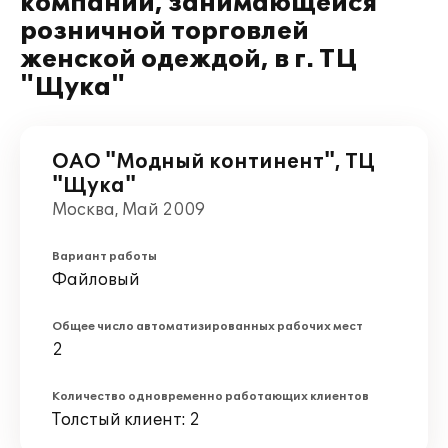
компании, занимающейся
розничной торговлей
женской одеждой, в г. ТЦ
"Щука"
ОАО "Модный континент", ТЦ
"Щука"
Москва, Май 2009
Вариант работы
Файловый
Общее число автоматизированных рабочих мест
2
Количество одновременно работающих клиентов
Толстый клиент: 2