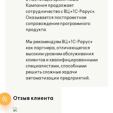
Компания продолжает
сотрудничество с ВЦ «1С-Рарус».
Оказывается постпроектное
сопровождение программного
продукта.
Мы рекомендуем ВЦ «1С-Рарус»
как партнера, отличающегося
высоким уровнем обслуживания
клиентов и квалифицированными
специалистами, способными
решить сложные задачи
автоматизации предприятий.
Отзыв клиента