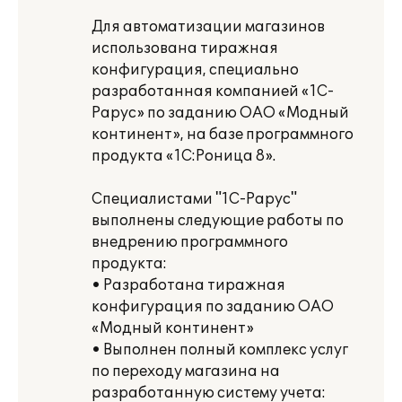
Для автоматизации магазинов
использована тиражная
конфигурация, специально
разработанная компанией «1С-
Рарус» по заданию ОАО «Модный
континент», на базе программного
продукта «1С:Роница 8».
Специалистами "1С-Рарус"
выполнены следующие работы по
внедрению программного
продукта:
• Разработана тиражная
конфигурация по заданию ОАО
«Модный континент»
• Выполнен полный комплекс услуг
по переходу магазина на
разработанную систему учета: