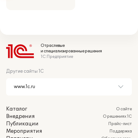
Отраслевые
и специализированные решения
1С:Предприятие
Другие сайты 1С
Каталог
О сайте
Внедрения
О решениях 1С
Публикации
Прайс-лист
Мероприятия
Поддержка