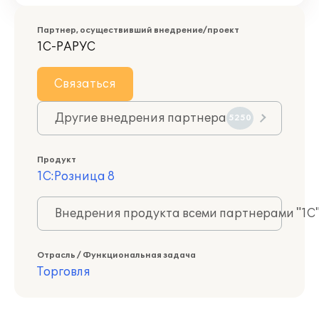
Партнер, осуществивший внедрение/проект
1С-РАРУС
Связаться
Другие внедрения партнера
5250
Продукт
1С:Розница 8
Внедрения продукта всеми партнерами "1С
Отрасль / Функциональная задача
Торговля