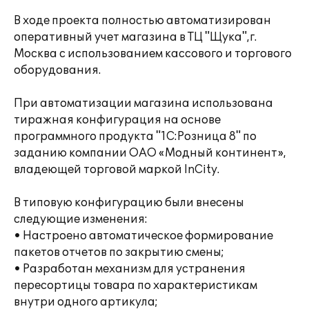
В ходе проекта полностью автоматизирован
оперативный учет магазина в ТЦ "Щука",г.
Москва с использованием кассового и торгового
оборудования.
При автоматизации магазина использована
тиражная конфигурация на основе
программного продукта "1С:Розница 8" по
заданию компании ОАО «Модный континент»,
владеющей торговой маркой InCity.
В типовую конфигурацию были внесены
следующие изменения:
• Настроено автоматическое формирование
пакетов отчетов по закрытию смены;
• Разработан механизм для устранения
пересортицы товара по характеристикам
внутри одного артикула;