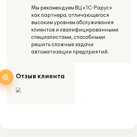
Мы рекомендуем ВЦ «1С-Рарус»
как партнера, отличающегося
высоким уровнем обслуживания
клиентов и квалифицированными
специалистами, способными
решить сложные задачи
автоматизации предприятий.
Отзыв клиента