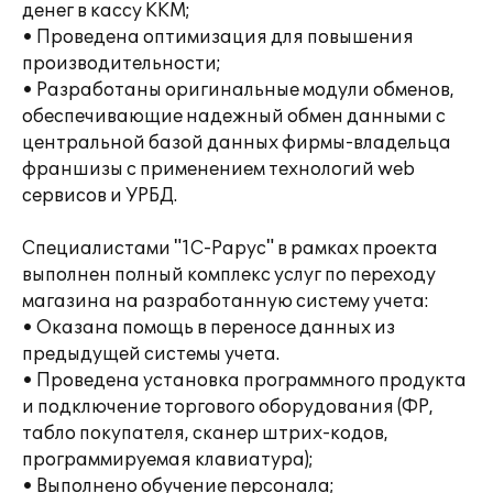
денег в кассу ККМ;
• Проведена оптимизация для повышения
производительности;
• Разработаны оригинальные модули обменов,
обеспечивающие надежный обмен данными с
центральной базой данных фирмы-владельца
франшизы с применением технологий web
сервисов и УРБД.
Специалистами "1С-Рарус" в рамках проекта
выполнен полный комплекс услуг по переходу
магазина на разработанную систему учета:
• Оказана помощь в переносе данных из
предыдущей системы учета.
• Проведена установка программного продукта
и подключение торгового оборудования (ФР,
табло покупателя, сканер штрих-кодов,
программируемая клавиатура);
• Выполнено обучение персонала;