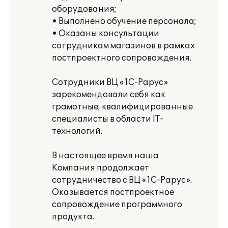
оборудования;
• Выполнено обучение персонала;
• Оказаны консультации
сотрудникам магазинов в рамках
постпроектного сопровождения.
Сотрудники ВЦ «1С-Рарус»
зарекомендовали себя как
грамотные, квалифицированные
специалисты в области IT-
технологий.
В настоящее время наша
Компания продолжает
сотрудничество с ВЦ «1С-Рарус».
Оказывается постпроектное
сопровождение программного
продукта.