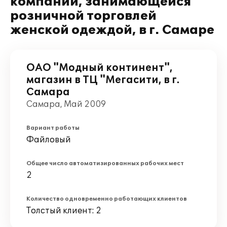
компании, занимающейся
розничной торговлей
женской одеждой, в г. Самаре
ОАО "Модный континент",
магазин в ТЦ "Мегасити, в г.
Самара
Самара, Май 2009
Вариант работы
Файловый
Общее число автоматизированных рабочих мест
2
Количество одновременно работающих клиентов
Толстый клиент: 2