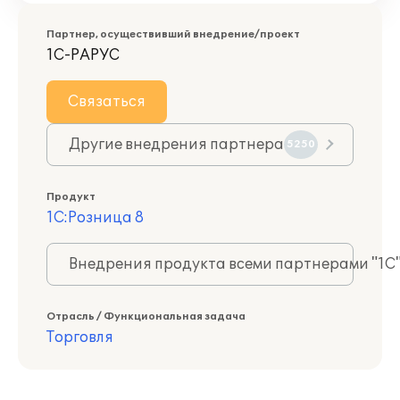
Партнер, осуществивший внедрение/проект
1С-РАРУС
Связаться
Другие внедрения партнера
5250
Продукт
1С:Розница 8
Внедрения продукта всеми партнерами "1С
Отрасль / Функциональная задача
Торговля