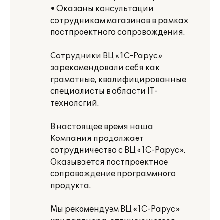
• Оказаны консультации
сотрудникам магазинов в рамках
постпроектного сопровождения.
Сотрудники ВЦ «1С-Рарус»
зарекомендовали себя как
грамотные, квалифицированные
специалисты в области IT-
технологий.
В настоящее время наша
Компания продолжает
сотрудничество с ВЦ «1С-Рарус».
Оказывается постпроектное
сопровождение программного
продукта.
Мы рекомендуем ВЦ «1С-Рарус»