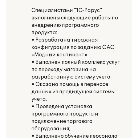
Специалистами "1С-Рарус"
выполнены следующие работы по
внедрению программного
продукта:
• Разработана тиражная
конфигурация по заданию ОАО
«Модный континент»
• Выполнен полный комплекс услуг
по переходу магазина на
разработанную систему учета:
• Оказана помощь в переносе
данных из предыдущей системы
учета.
• Проведена установка
программного продукта и
подключение торгового
оборудования;
• Выполнено обучение персонала;