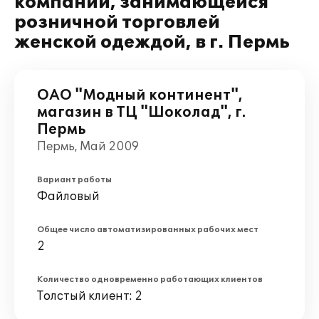
компании, занимающейся
розничной торговлей
женской одеждой, в г. Пермь
ОАО "Модный континент",
магазин в ТЦ "Шоколад", г.
Пермь
Пермь, Май 2009
Вариант работы
Файловый
Общее число автоматизированных рабочих мест
2
Количество одновременно работающих клиентов
Толстый клиент: 2