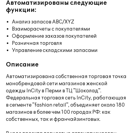
Автоматизированы следующие
функции:
Анализ запасов ABC/XYZ
Взаиморасчеты с покупателями
Оформление заказов покупателей
Розничная торговля
Управление складскими запасами
Описание
Автоматизирована собственная торговая точка
монобрендовой сети магазинов женской
одежды InCity в Перми в ТЦ "Шоколад".
Федеральная торговая сеть InCity, работающая
в сегменте "fashion retail", объединяет около 180
магазинов в более чем 100 городах РФ: как
собственных, так и франчайзинговых.