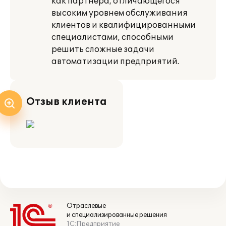
как партнера, отличающегося
высоким уровнем обслуживания
клиентов и квалифицированными
специалистами, способными
решить сложные задачи
автоматизации предприятий.
Отзыв клиента
Отраслевые
и специализированные решения
1С:Предприятие