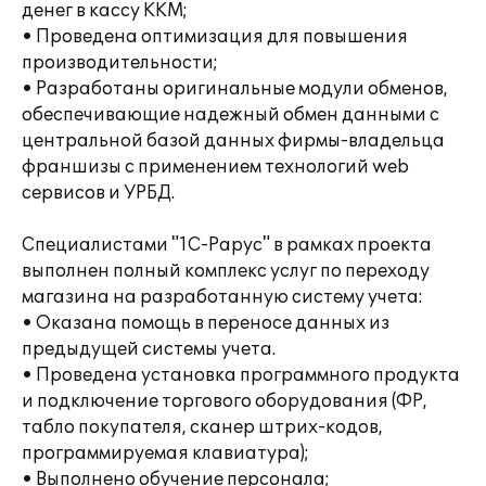
денег в кассу ККМ;
• Проведена оптимизация для повышения
производительности;
• Разработаны оригинальные модули обменов,
обеспечивающие надежный обмен данными с
центральной базой данных фирмы-владельца
франшизы с применением технологий web
сервисов и УРБД.
Специалистами "1С-Рарус" в рамках проекта
выполнен полный комплекс услуг по переходу
магазина на разработанную систему учета:
• Оказана помощь в переносе данных из
предыдущей системы учета.
• Проведена установка программного продукта
и подключение торгового оборудования (ФР,
табло покупателя, сканер штрих-кодов,
программируемая клавиатура);
• Выполнено обучение персонала;