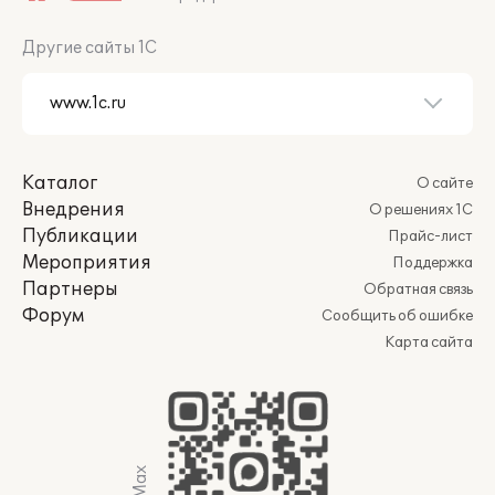
Другие сайты 1С
Каталог
О сайте
Внедрения
О решениях 1С
Публикации
Прайс-лист
Мероприятия
Поддержка
Партнеры
Обратная связь
Форум
Сообщить об ошибке
Карта сайта