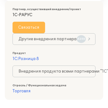
Партнер, осуществивший внедрение/проект
1С-РАРУС
Связаться
Другие внедрения партнера
5250
Продукт
1С:Розница 8
Внедрения продукта всеми партнерами "1С
Отрасль / Функциональная задача
Торговля