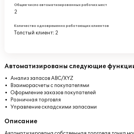
Общее число автоматизированных рабочих мест
2
Количество одновременно работающих клиентов
Толстый клиент: 2
Автоматизированы следующие функци
Анализ запасов ABC/XYZ
Взаиморасчеты с покупателями
Оформление заказов покупателей
Розничная торговля
Управление складскими запасами
Описание
Автоматизирована собственная торговая точка моно