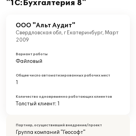
"1С:Бухгалтерия 8"
ООО "Альт Аудит"
Свердловская обл, г Екатеринбург, Март
2009
Вариант работы
Файловый
Общее число автоматизированных рабочих мест
1
Количество одновременно работающих клиентов
Толстый клиент: 1
Партнер, осуществивший внедрение/проект
Группа компаний "Геософт"