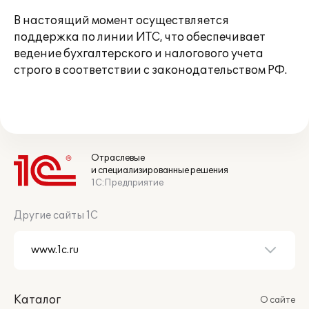
В настоящий момент осуществляется
поддержка по линии ИТС, что обеспечивает
ведение бухгалтерского и налогового учета
строго в соответствии с законодательством РФ.
Отраслевые
и специализированные решения
1С:Предприятие
Другие сайты 1С
Каталог
О сайте