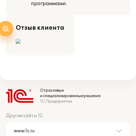
программами.
Отзыв клиента
Отраслевые
и специализированные решения
1С:Предприятие
Другие сайты 1С