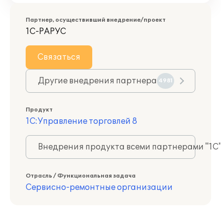
Партнер, осуществивший внедрение/проект
1С-РАРУС
Связаться
Другие внедрения партнера
4981
Продукт
1С:Управление торговлей 8
Внедрения продукта всеми партнерами "1С
Отрасль / Функциональная задача
Сервисно-ремонтные организации