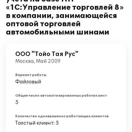
«1С:Управление торговлей 8»
в компании, занимающейся
оптовой торговлей
автомобильными шинами
ООО "Тойо Тая Рус"
Москва, Май 2009
Вариант работы
Файловый
Общее число автоматизированных рабочих мест
5
Количество одновременно работающих клиентов
Толстый клиент: 5