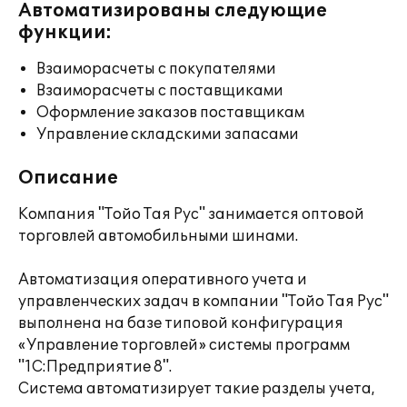
Автоматизированы следующие
функции:
Взаиморасчеты с покупателями
Взаиморасчеты с поставщиками
Оформление заказов поставщикам
Управление складскими запасами
Описание
Компания "Тойо Тая Рус" занимается оптовой
торговлей автомобильными шинами.
Автоматизация оперативного учета и
управленческих задач в компании "Тойо Тая Рус"
выполнена на базе типовой конфигурация
«Управление торговлей» системы программ
"1С:Предприятие 8".
Система автоматизирует такие разделы учета,