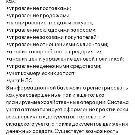
как:
•управление поставками;
•управление продажами;
•планирование продаж и закупок;
•управление складскими запасами;
•управление заказами покупателей;
•управление отношениями с клиентами;
•анализ товарооборота предприятия;
•анализ цен и управление ценовой политикой;
•управление денежными средствами;
•учет коммерческих затрат;
•учет НДС.
В информационной базе можно регистрировать
как уже совершенные, так и еще только
планируемые хозяйственные операции. Система
учета автоматизирует оформление практически
всех первичных документов торгового и
складского учета, а также документов движения
денежных средств. Существует возможность