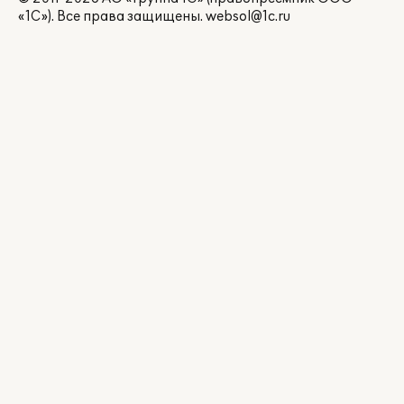
«1С»). Все права защищены.
websol@1c.ru