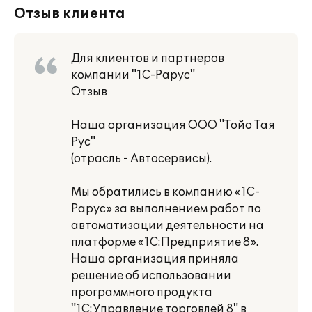
Отзыв клиента
Для клиентов и партнеров
компании "1С-Рарус"
Отзыв
Наша организация ООО "Тойо Тая
Рус"
(отрасль - Автосервисы).
Мы обратились в компанию «1С-
Рарус» за выполнением работ по
автоматизации деятельности на
платформе «1С:Предприятие 8».
Наша организация приняла
решение об использовании
программного продукта
"1С:Управление торговлей 8" в