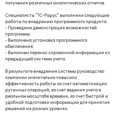
получения различных аналитических отчетов.
Специалисты "1С-Рарус" выполнили следующие
работы по внедрению программного продукта:
- Проведена демонстрация возможностей
программы;
- Выполнена установка программного
обеспечения;
- Выполнен перенос справочной информации из
предыдущей системы учета.
В результате внедрения системы руководство
компании значительно повысило
эффективность работы за счет автоматизации
рутинных операций, за счет ведения учета в
реальном масштабе времени, за счет быстрой и
удобной подготовки информации для принятия
решений на разных уровнях.