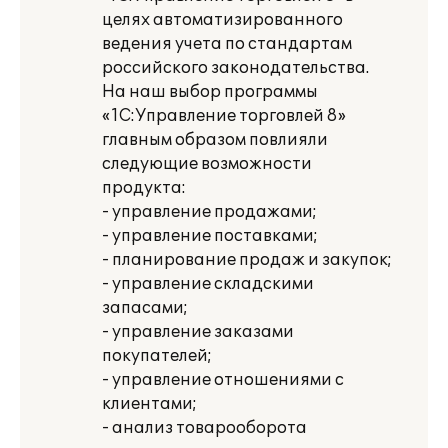
целях автоматизированного
ведения учета по стандартам
российского законодательства.
На наш выбор программы
«1С:Управление торговлей 8»
главным образом повлияли
следующие возможности
продукта:
- управление продажами;
- управление поставками;
- планирование продаж и закупок;
- управление складскими
запасами;
- управление заказами
покупателей;
- управление отношениями с
клиентами;
- анализ товарооборота