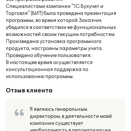
Специалистами компании "1С:Бухучет и
Торговля" (БИТ) была проведена презентация
программы, во время которой Заказчик
убедился в соответствии ее функциональных
возможностей своим текущим потребностям.
Произведена установка программного
продукта, настроены параметры учета.
Проведено обучение пользователя.
В настоящее время осуществляется
консультационная поддержка по
использованию программы.
Отзыв клиента
Я являюсь генеральным
директором, в деятельности моей
компании существует
необходимость в автоматизации