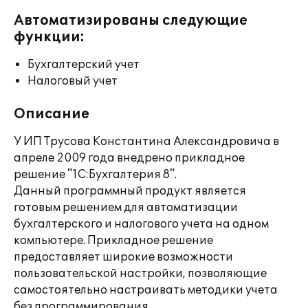
Автоматизированы следующие
функции:
Бухгалтерский учет
Налоговый учет
Описание
У ИП Трусова Константина Александровича в
апреле 2009 года внедрено прикладное
решение "1С:Бухгалтерия 8".
Данный программный продукт является
готовым решением для автоматизации
бухгалтерского и налогового учета на одном
компьютере. Прикладное решение
предоставляет широкие возможности
пользовательской настройки, позволяющие
самостоятельно настраивать методики учета
без программирования