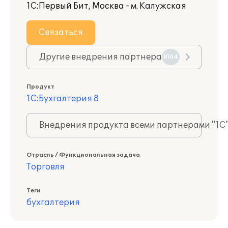
1С:Первый Бит, Москва - м. Калужская
Связаться
Другие внедрения партнера
8104
Продукт
1С:Бухгалтерия 8
Внедрения продукта всеми партнерами "1С
Отрасль / Функциональная задача
Торговля
Теги
бухгалтерия