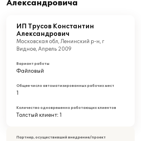
Александровича
ИП Трусов Константин
Александрович
Московская обл, Ленинский р-н, г
Видное, Апрель 2009
Вариант работы
Файловый
Общее число автоматизированных рабочих мест
1
Количество одновременно работающих клиентов
Толстый клиент: 1
Партнер, осуществивший внедрение/проект