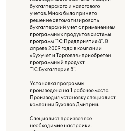
бухгалтерского и налогового
учетов. Мною было принято
решение автоматизировать
бухгалтерский учет с применением
программных продуктов системы
программ "1С:Предприятие 8". В
апреле 2009 года в компании
«Бухучет и Торговля» приобретен
программный продукт
"1С:Бухгалтерия 8".
Установка программы
произведена на 1 рабочее место.
Производил установку специалист
компании Бухалов Дмитрий.
Специалист произвел все
необходимые настройки,