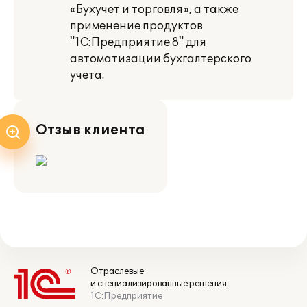
«Бухучет и торговля», а также
применение продуктов
"1С:Предприятие 8" для
автоматизации бухгалтерского
учета.
Отзыв клиента
Отраслевые
и специализированные решения
1С:Предприятие