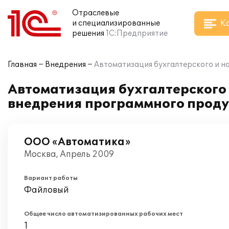
Отраслевые
К
и специализированные
решения
1С:Предприятие
Главная
Внедрения
Автоматизация бухгалтерского и н
Автоматизация бухгалтерского 
внедрения программного проду
ООО «Автоматика»
Москва, Апрель 2009
Вариант работы
Файловый
Общее число автоматизированных рабочих мест
1