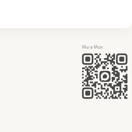
Мы в Max