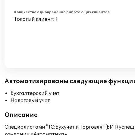
Количество одновременно работающих клиентов
Толстый клиент: 1
Автоматизированы следующие функци
Бухгалтерский учет
Налоговый учет
Описание
Специалистами "1С:Бухучет и Торговля" (БИТ) успе
компании «Автоматика».