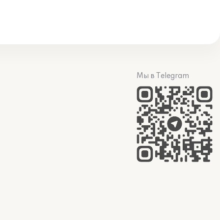
Мы в Telegram