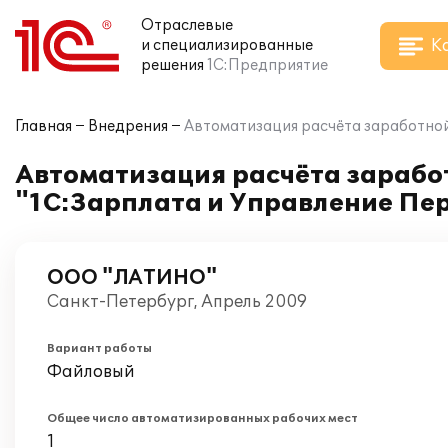
Отраслевые
К
и специализированные
решения
1С:Предприятие
Главная
Внедрения
Автоматизация расчёта заработной
Автоматизация расчёта зарабо
"1С:Зарплата и Управление Пе
ООО "ЛАТИНО"
Санкт-Петербург, Апрель 2009
Вариант работы
Файловый
Общее число автоматизированных рабочих мест
1