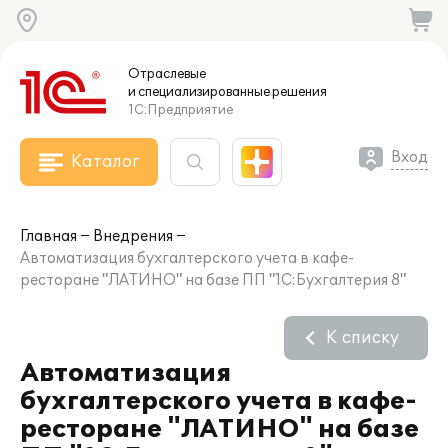
Отраслевые
и специализированные
решения
1С:Предприятие
Вход
Каталог
Главная
Внедрения
Автоматизация бухгалтерского учета в кафе-
ресторане "ЛАТИНО" на базе ПП "1С:Бухгалтерия 8"
К списку
Автоматизация
бухгалтерского учета в кафе-
ресторане "ЛАТИНО" на базе