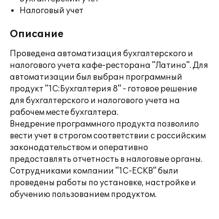
Налоговый учет
Описание
Проведена автоматизация бухгалтерского и
налогового учета кафе-ресторана "Латино". Для
автоматизации был выбран программный
продукт "1С:Бухгалтерия 8" - готовое решение
для бухгалтерского и налогового учета на
рабочем месте бухгалтера.
Внедрение программного продукта позволило
вести учет в строгом соответствии с российским
законодательством и оперативно
предоставлять отчетность в налоговые органы.
Сотрудниками компании "1С-ЕСКВ" были
проведены работы по установке, настройке и
обучению пользованием продуктом.