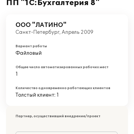
ПП "1С:Бухгалтерия 8"
ООО "ЛАТИНО"
Санкт-Петербург, Апрель 2009
Вариант работы
Файловый
Общее число автоматизированных рабочих мест
1
Количество одновременно работающих клиентов
Толстый клиент: 1
Партнер, осуществивший внедрение/проект