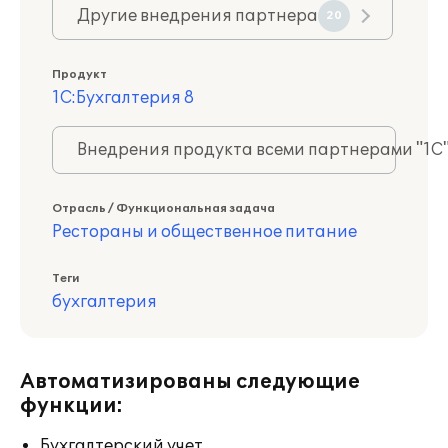
Другие внедрения партнера
20
Продукт
1С:Бухгалтерия 8
Внедрения продукта всеми партнерами "1С
Отрасль / Функциональная задача
Рестораны и общественное питание
Теги
бухгалтерия
Автоматизированы следующие
функции:
Бухгалтерский учет