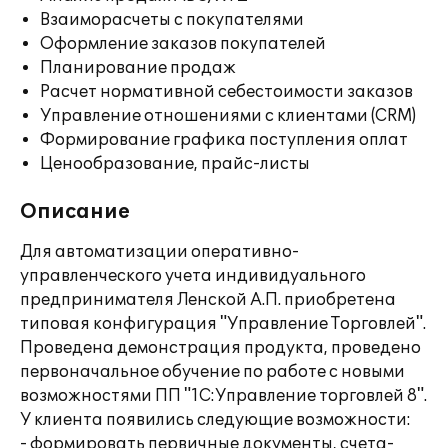
Взаиморасчеты с покупателями
Оформление заказов покупателей
Планирование продаж
Расчет нормативной себестоимости заказов
Управление отношениями с клиентами (CRM)
Формирование графика поступления оплат
Ценообразование, прайс-листы
Описание
Для автоматизации оперативно-
управленческого учета индивидуального
предпринимателя Ленской А.П. приобретена
типовая конфигурация "Управление Торговлей".
Проведена демонстрация продукта, проведено
первоначальное обучение по работе с новыми
возможностями ПП "1С:Управление торговлей 8".
У клиента появились следующие возможности:
- формировать первичные документы, счета-