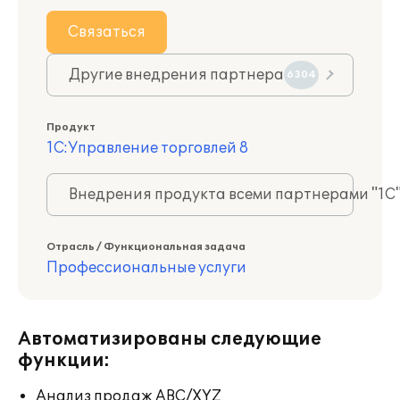
Связаться
Другие внедрения партнера
6304
Продукт
1С:Управление торговлей 8
Внедрения продукта всеми партнерами "1С
Отрасль / Функциональная задача
Профессиональные услуги
Автоматизированы следующие
функции:
Анализ продаж ABC/XYZ