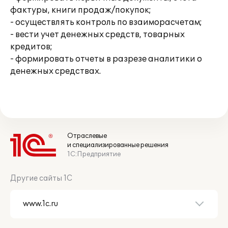
фактуры, книги продаж/покупок;
- осуществлять контроль по взаиморасчетам;
- вести учет денежных средств, товарных
кредитов;
- формировать отчеты в разрезе аналитики о
денежных средствах.
Отраслевые
и специализированные решения
1С:Предприятие
Другие сайты 1С