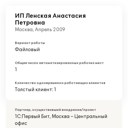
ИП Ленская Анастасия
Петровна
Москва, Апрель 2009
Вариант работы
Файловый
Общее число автоматизированных рабочих мест
1
Количество одновременно работающих клиентов
Толстый клиент: 1
Партнер, осуществивший внедрение/проект
1С:Первый Бит, Москва – Центральный
офис