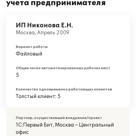
учета предпринимателя
ИП Никонова Е.Н.
Москва, Апрель 2009
Вариант работы
Файловый
Общее число автоматизированных рабочих мест
5
Количество одновременно работающих клиентов
Толстый клиент: 5
Партнер, осуществивший внедрение/проект
1С:Первый Бит, Москва – Центральный
офис