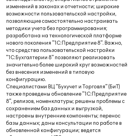
изменений в законах и отчетности; широкие
возможности пользовательской настройки,
позволяющие самостоятельно настраивать
методики учета без программирования;
разработана на технологической платформе
нового поколения "1С:Предприятие 8". Важно,
что средства пользовательской настройки
"1С:Бухгалтерии 8" позволяют реализовать
значительно более широкий круг возможностей
без внесения изменений в типовую
конфигурацию.
Специалистами ВЦ "Бухучет и Торговля" (БиТ)
также проведены обновление "1С:Предприятие
8", релизов, номенклатуры; решены проблемы с
сохранением баз данных и выгрузкой,
настроены внутренние компоненты; перенос
базы данных; даны консультации по работе в
обновленной конфигурации; ведется