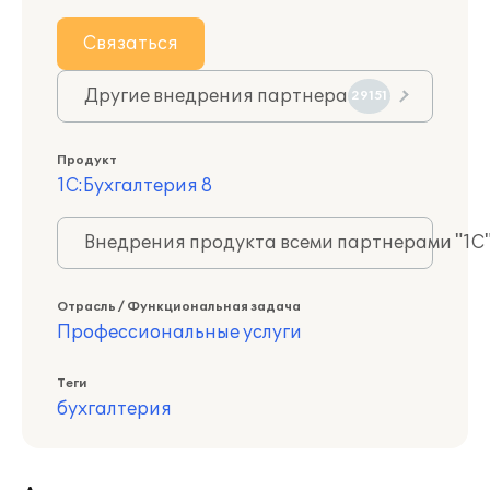
Связаться
Другие внедрения партнера
29151
Продукт
1С:Бухгалтерия 8
Внедрения продукта всеми партнерами "1С
Отрасль / Функциональная задача
Профессиональные услуги
Теги
бухгалтерия