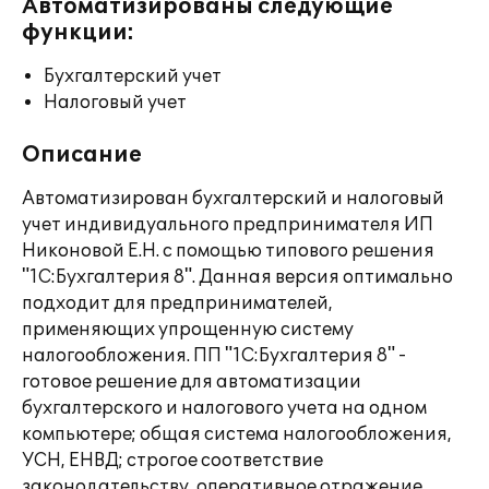
Автоматизированы следующие
функции:
Бухгалтерский учет
Налоговый учет
Описание
Автоматизирован бухгалтерский и налоговый
учет индивидуального предпринимателя ИП
Никоновой Е.Н. с помощью типового решения
"1С:Бухгалтерия 8". Данная версия оптимально
подходит для предпринимателей,
применяющих упрощенную систему
налогообложения. ПП "1С:Бухгалтерия 8" -
готовое решение для автоматизации
бухгалтерского и налогового учета на одном
компьютере; общая система налогообложения,
УСН, ЕНВД; строгое соответствие
законодательству, оперативное отражение