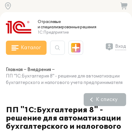
Отраслевые
и специализированные
решения
1С:Предприятие
Вход
Каталог
Главная
Внедрения
ПП "1С:Бухгалтерия 8" - решение для автоматизации
бухгалтерского и налогового учета предпринимателя
К списку
ПП "1С:Бухгалтерия 8" -
решение для автоматизации
бухгалтерского и налогового