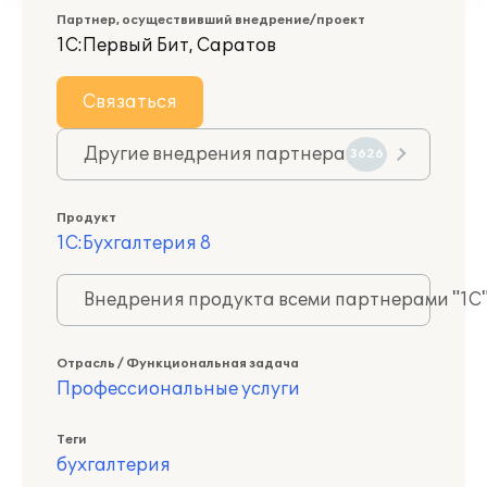
Партнер, осуществивший внедрение/проект
1С:Первый Бит, Саратов
Связаться
Другие внедрения партнера
3626
Продукт
1С:Бухгалтерия 8
Внедрения продукта всеми партнерами "1С
Отрасль / Функциональная задача
Профессиональные услуги
Теги
бухгалтерия