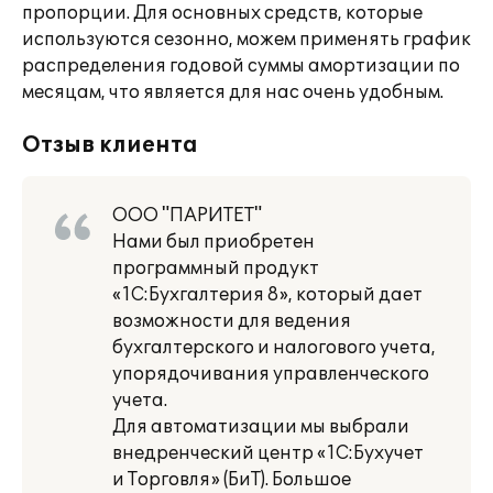
пропорции. Для основных средств, которые
используются сезонно, можем применять график
распределения годовой суммы амортизации по
месяцам, что является для нас очень удобным.
Отзыв клиента
ООО "ПАРИТЕТ"
Нами был приобретен
программный продукт
«1С:Бухгалтерия 8», который дает
возможности для ведения
бухгалтерского и налогового учета,
упорядочивания управленческого
учета.
Для автоматизации мы выбрали
внедренческий центр «1С:Бухучет
и Торговля» (БиТ). Большое