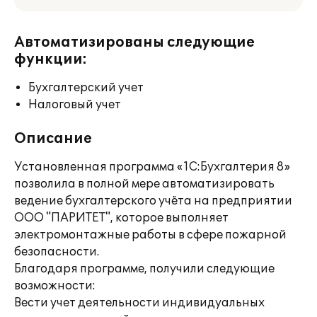
Автоматизированы следующие
функции:
Бухгалтерский учет
Налоговый учет
Описание
Установленная программа «1С:Бухгалтерия 8»
позволила в полной мере автоматизировать
ведение бухгалтерского учёта на предприятии
ООО "ПАРИТЕТ", которое выполняет
электромонтажные работы в сфере пожарной
безопасности.
Благодаря программе, получили следующие
возможности:
Вести учет деятельности индивидуальных