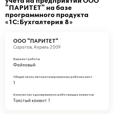
учёта на предприятии ООО
"ПАРИТЕТ" на базе
программного продукта
«1С:Бухгалтерия 8»
ООО "ПАРИТЕТ"
Саратов, Апрель 2009
Вариант работы
Файловый
Общее число автоматизированных рабочих мест
1
Количество одновременно работающих клиентов
Толстый клиент: 1