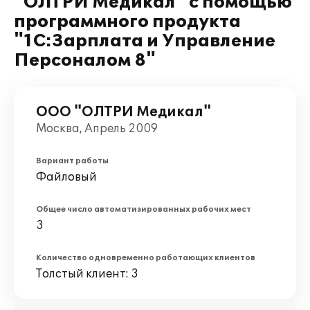
"ОЛТРИ Медикал" с помощью
программного продукта
"1С:Зарплата и Управление
Персоналом 8"
ООО "ОЛТРИ Медикал"
Москва, Апрель 2009
Вариант работы
Файловый
Общее число автоматизированных рабочих мест
3
Количество одновременно работающих клиентов
Толстый клиент: 3