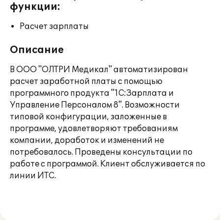
функции:
Расчет зарплаты
Описание
В ООО "ОЛТРИ Медикал" автоматизирован
расчет заработной платы с помощью
программного продукта "1С:Зарплата и
Управление Персоналом 8". Возможности
типовой конфигурации, заложенные в
программе, удовлетворяют требованиям
компании, доработок и изменений не
потребовалось. Проведены консультации по
работе с программой. Клиент обслуживается по
линии ИТС.