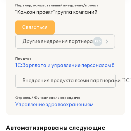
Партнер, осуществивший внедрение/проект
"Комкон проект"группа компаний
Связаться
Другие внедрения партнера
126
Продукт
1С:Зарплата и управление персоналом 8
Внедрения продукта всеми партнерами "1С
Отрасль / Функциональная задача
Управление здравоохранением
Автоматизированы следующие