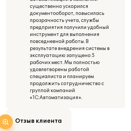
существенно ускорился
документооборот, повысилась
прозрачность учета, службы
предприятия получили удобный
инструмент для выполнения
повседневной работы. В
результате внедрения системы в
эксплуатацию запущено 5
рабочих мест. Мы полностью
удовлетворены работой
специалиста и планируем
продолжить сотрудничество с
группой компаний
«1С:Автоматизация».
Отзыв клиента