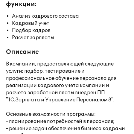
функции:
Анализ кадрового состава
Кадровый учет
Подбор кадров
Расчет зарплаты
Описание
В компании, предоставляющей следующие
услуги: подбор, тестирование и
профессиональное обучение персонала для
реализации кадрового учета компании и
расчета заработной платы внедрен ПП
"1С:Зарплата и Управление Персоналом 8".
Основные возможности программы:
- планирование потребностей в персонале;
- решение задач обеспечения бизнеса кадрами