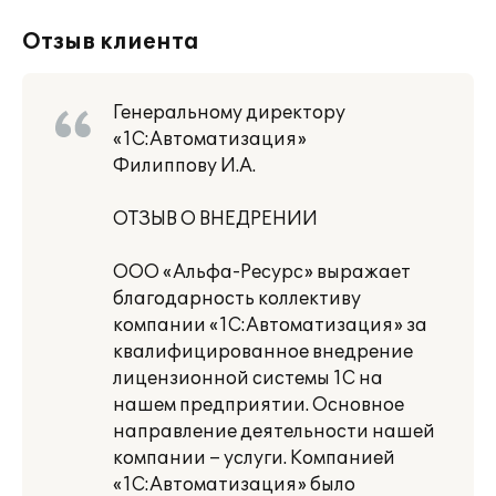
Отзыв клиента
Генеральному директору
«1С:Автоматизация»
Филиппову И.А.
ОТЗЫВ О ВНЕДРЕНИИ
ООО «Альфа-Ресурс» выражает
благодарность коллективу
компании «1С:Автоматизация» за
квалифицированное внедрение
лицензионной системы 1С на
нашем предприятии. Основное
направление деятельности нашей
компании – услуги. Компанией
«1С:Автоматизация» было