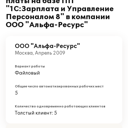
платы на базе ПП
"1С:Зарплата и Управление
Персоналом 8" в компании
ООО "Альфа-Ресурс"
ООО "Альфа-Ресурс"
Москва, Апрель 2009
Вариант работы
Файловый
Общее число автоматизированных рабочих мест
5
Количество одновременно работающих клиентов
Толстый клиент: 5