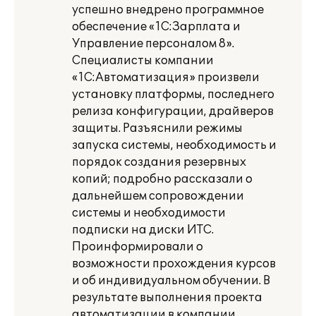
успешно внедрено программное
обеспечение «1С:Зарплата и
Управление персоналом 8».
Специалисты компании
«1С:Автоматизация» произвели
установку платформы, последнего
релиза конфигурации, драйверов
защиты. Разъяснили режимы
запуска системы, необходимость и
порядок создания резервных
копий; подробно рассказали о
дальнейшем сопровождении
системы и необходимости
подписки на диски ИТС.
Проинформировали о
возможности прохождения курсов
и об индивидуальном обучении. В
результате выполнения проекта
автоматизации в компании