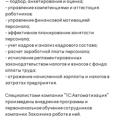
— подбор, анкетирование и оценка;
- управление компетенциями и аттестация
работников;
- управление финансовой мотивацией
персонала;
- эффективное планирование занятости
персонала;
- учет кадров и анализ кадрового состава;
- расчет заработной платы персонала;
- исчисление регламентированных
законодательством налогов и взносов с фонда
оплаты труда;
- отражение начисленной зарплаты и налогов в
затратах предприятия.
Специалистами компании "1С:Автоматизация"
произведены внедрение программы и
первоначальное обучение сотрудников
компании Заказчика работе в ней.