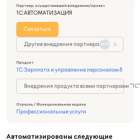
Партнер, осуществивший внедрение/проект
1С:АВТОМАТИЗАЦИЯ
Связаться
Другие внедрения партнера
1673
Продукт
1С:Зарплата и управление персоналом 8
Внедрения продукта всеми партнерами "1С
Отрасль / Функциональная задача
Профессиональные услуги
Автоматизированы следующие