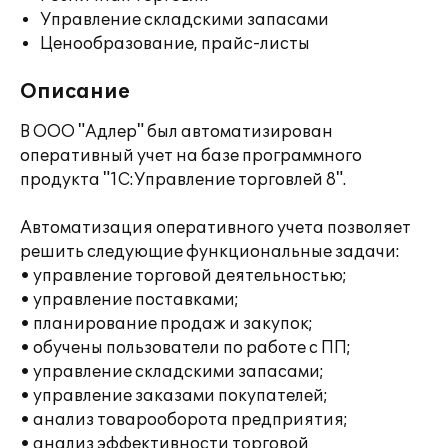
Управление складскими запасами
Ценообразование, прайс-листы
Описание
В ООО "Адлер" был автоматизирован
оперативный учет на базе программного
продукта "1С:Управление торговлей 8".
Автоматизация оперативного учета позволяет
решить следующие функциональные задачи:
• управление торговой деятельностью;
• управление поставками;
• планирование продаж и закупок;
• обучены пользователи по работе с ПП;
• управление складскими запасами;
• управление заказами покупателей;
• анализ товарооборота предприятия;
• анализ эффективности торговой