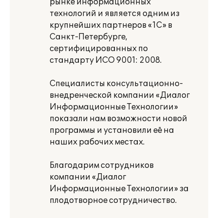
рынке информационных
технологий и является одним из
крупнейших партнеров «1С» в
Санкт-Петербурге,
сертифицированных по
стандарту ИСО 9001: 2008.
Специалисты консультационно-
внедренческой компании «Диалог
Информационные Технологии»
показали нам возможности новой
программы и установили её на
наших рабочих местах.
Благодарим сотрудников
компании «Диалог
Информационные Технологии» за
плодотворное сотрудничество.