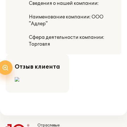
Сведения о нашей компании:
Наименование компании: ООО
"Адлер"
Сфера деятельности компании:
Торговля
Отзыв клиента
Отраслевые