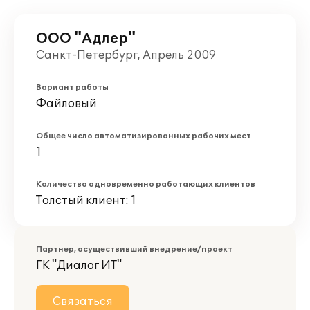
ООО "Адлер"
Санкт-Петербург, Апрель 2009
Вариант работы
Файловый
Общее число автоматизированных рабочих мест
1
Количество одновременно работающих клиентов
Толстый клиент: 1
Партнер, осуществивший внедрение/проект
ГК "Диалог ИТ"
Связаться