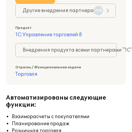
Другие внедрения партнера
208
Продукт
1С:Управление торговлей 8
Внедрения продукта всеми партнерами "1С
Отрасль / Функциональная задача
Торговля
Автоматизированы следующие
функции:
Взаиморасчеты с покупателями
Планирование продаж
Розничная торговля