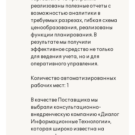
реализованы полезные отчеты с
возможностью аналитики в
требуемых разрезах, гибкая схема
ценообразования, реализованы
функции планирования. В
результате мы получили
эффективное средство не только
для ведения учета, но и для
оперативного управления.
Количество автоматизированных
рабочих мест: 1
В качестве Поставщика мы
выбрали консультационно-
внедренческую компанию «Диалог
Информационные Технологии»,
которая широко известна на