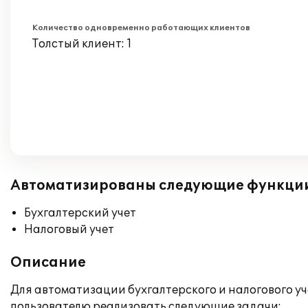
Количество одновременно работающих клиентов
Толстый клиент: 1
Автоматизированы следующие функци
Бухгалтерский учет
Налоговый учет
Описание
Для автоматизации бухгалтерского и налогового у
пользователю реализовать следующие задачи: