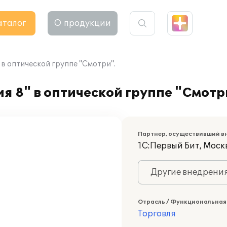
аталог
О продукции
в оптической группе "Смотри".
 8" в оптической группе "Смотр
Партнер, осуществивший в
1С:Первый Бит, Моск
Другие внедрени
Отрасль / Функциональная
Торговля