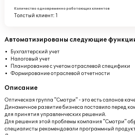
Количество одновременно работающих клиентов
Толстый клиент: 1
Автоматизированы следующие функци
Бухгалтерский учет
Налоговый учет
Планирование с учетом отраслевой специфики
Формирование отраслевой отчетности
Описание
Оптическая группа "Смотри" - это есть салонов ка
Динамичное развитие бизнеса поставило перед ко
для принятия управленческих решений.
Для решения этой проблемы компания "Смотри" обра
специалисты рекомендовали программный продукт 