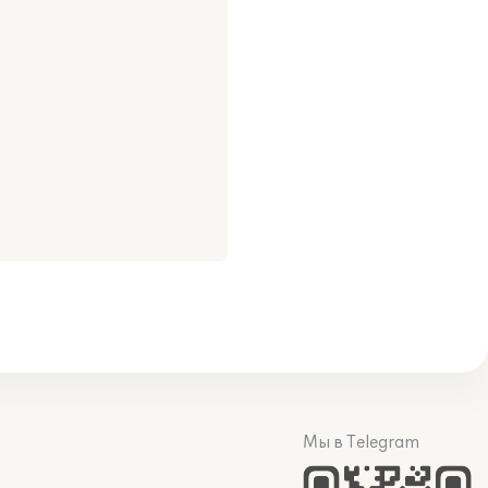
Мы в Telegram