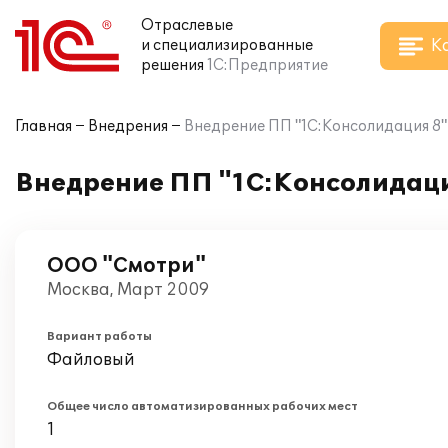
Отраслевые
К
и специализированные
решения
1С:Предприятие
Главная
Внедрения
Внедрение ПП "1С:Консолидация 8" 
Внедрение ПП "1С:Консолидация
ООО "Смотри"
Москва, Март 2009
Вариант работы
Файловый
Общее число автоматизированных рабочих мест
1