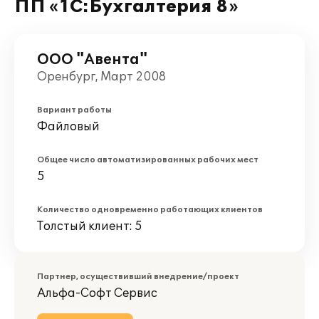
ПП «1С:Бухгалтерия 8»
ООО "Авента"
Оренбург, Март 2008
Вариант работы
Файловый
Общее число автоматизированных рабочих мест
5
Количество одновременно работающих клиентов
Толстый клиент: 5
Партнер, осуществивший внедрение/проект
Альфа-Софт Сервис