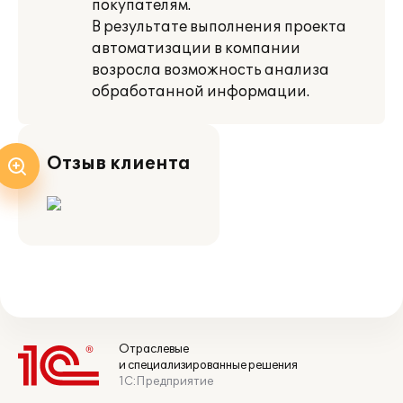
покупателям.
В результате выполнения проекта
автоматизации в компании
возросла возможность анализа
обработанной информации.
Отзыв клиента
Отраслевые
и специализированные решения
1С:Предприятие