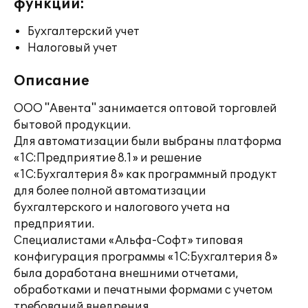
функции:
Бухгалтерский учет
Налоговый учет
Описание
ООО "Авента" занимается оптовой торговлей
бытовой продукции.
Для автоматизации были выбраны платформа
«1С:Предприятие 8.1» и решение
«1С:Бухгалтерия 8» как программный продукт
для более полной автоматизации
бухгалтерского и налогового учета на
предприятии.
Специалистами «Альфа-Софт» типовая
конфигурация программы «1С:Бухгалтерия 8»
была доработана внешними отчетами,
обработками и печатными формами с учетом
требований внедрения.