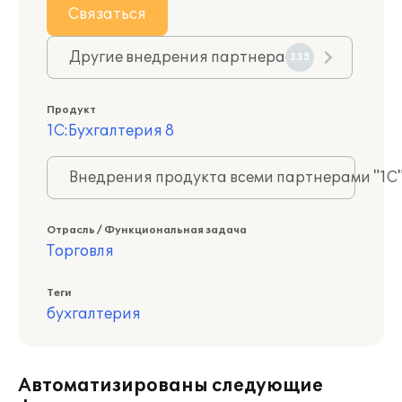
Связаться
Другие внедрения партнера
335
Продукт
1С:Бухгалтерия 8
Внедрения продукта всеми партнерами "1С
Отрасль / Функциональная задача
Торговля
Теги
бухгалтерия
Автоматизированы следующие