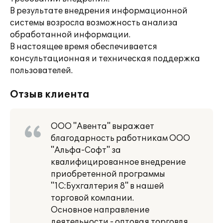
В результате внедрения информационной
системы возросла возможность анализа
обработанной информации.
В настоящее время обеспечивается
консультационная и техническая поддержка
пользователей.
Отзыв клиента
ООО "Авента" выражает
благодарность работникам ООО
"Альфа-Софт" за
квалифицированное внедрение
приобретенной программы
"1С:Бухгалтерия 8" в нашей
торговой компании.
Основное направление
деятельности - оптовая торговля.