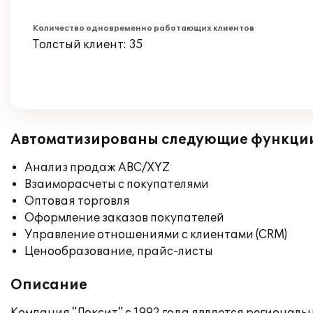
Количество одновременно работающих клиентов
Толстый клиент: 35
Автоматизированы следующие функци
Анализ продаж ABC/XYZ
Взаиморасчеты с покупателями
Оптовая торговля
Оформление заказов покупателей
Управление отношениями с клиентами (CRM)
Ценообразование, прайс-листы
Описание