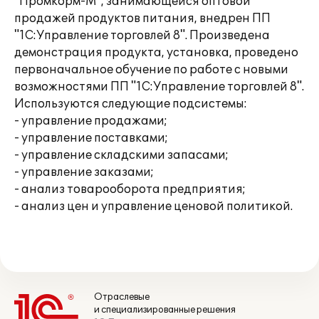
"Промкорм-М", занимающейся оптовой
продажей продуктов питания, внедрен ПП
"1С:Управление торговлей 8". Произведена
демонстрация продукта, установка, проведено
первоначальное обучение по работе с новыми
возможностями ПП "1С:Управление торговлей 8".
Используются следующие подсистемы:
- управление продажами;
- управление поставками;
- управление складскими запасами;
- управление заказами;
- анализ товарооборота предприятия;
- анализ цен и управление ценовой политикой.
Отраслевые
и специализированные решения