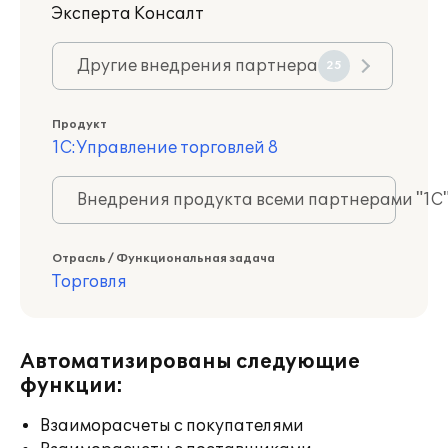
Эксперта Консалт
Другие внедрения партнера
25
Продукт
1С:Управление торговлей 8
Внедрения продукта всеми партнерами "1С
Отрасль / Функциональная задача
Торговля
Автоматизированы следующие
функции:
Взаиморасчеты с покупателями