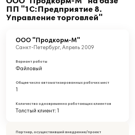
ООО"Продкорм-М" на базе
ПП "1С:Предприятие 8.
Управление торговлей"
ООО "Продкорм-М"
Санкт-Петербург, Апрель 2009
Вариант работы
Файловый
Общее число автоматизированных рабочих мест
1
Количество одновременно работающих клиентов
Толстый клиент: 1
Партнер, осуществивший внедрение/проект