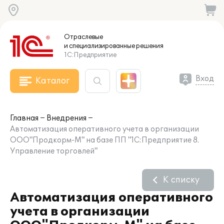
Отраслевые
и специализированные
решения
1С:Предприятие
Вход
Каталог
Главная
Внедрения
Автоматизация оперативного учета в организации
ООО"Продкорм-М" на базе ПП "1С:Предприятие 8.
Управление торговлей"
К списку
Автоматизация оперативного
учета в организации