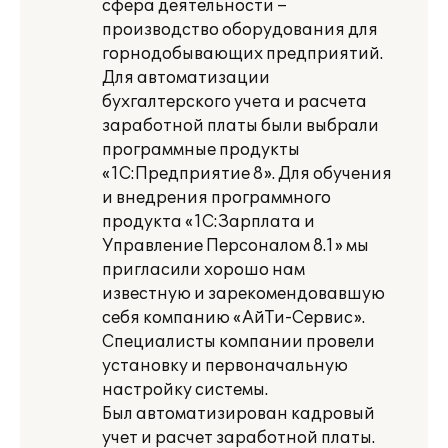
сфера деятельности –
производство оборудования для
горнодобывающих предприятий.
Для автоматизации
бухгалтерского учета и расчета
заработной платы были выбрали
программные продукты
«1С:Предприятие 8». Для обучения
и внедрения программного
продукта «1С:Зарплата и
Управление Персоналом 8.1» мы
пригласили хорошо нам
известную и зарекомендовавшую
себя компанию «АйТи-Сервис».
Специалисты компании провели
установку и первоначальную
настройку системы.
Был автоматизирован кадровый
учет и расчет заработной платы.