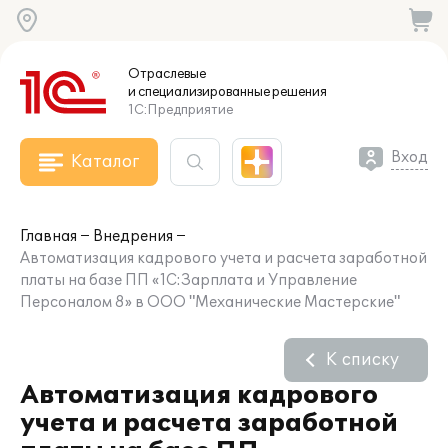
Отраслевые
и специализированные
решения
1С:Предприятие
Вход
Каталог
Главная
Внедрения
Автоматизация кадрового учета и расчета заработной
платы на базе ПП «1С:Зарплата и Управление
Персоналом 8» в ООО "Механические Мастерские"
К списку
Автоматизация кадрового
учета и расчета заработной