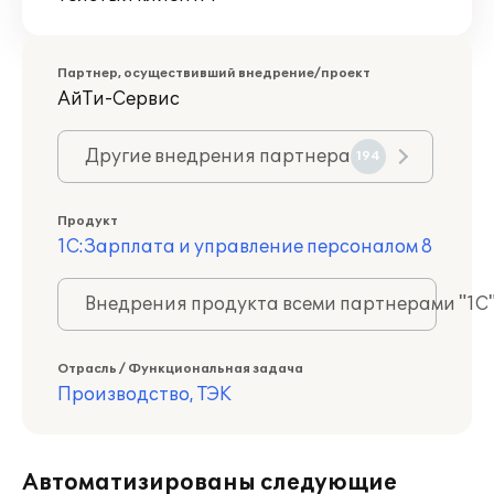
Партнер, осуществивший внедрение/проект
АйТи-Сервис
Другие внедрения партнера
194
Продукт
1С:Зарплата и управление персоналом 8
Внедрения продукта всеми партнерами "1С
Отрасль / Функциональная задача
Производство, ТЭК
Автоматизированы следующие