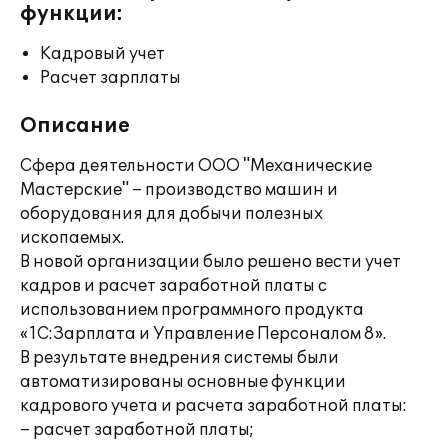
функции:
Кадровый учет
Расчет зарплаты
Описание
Сфера деятельности ООО "Механические
Мастерские" – производство машин и
оборудования для добычи полезных
ископаемых.
В новой организации было решено вести учет
кадров и расчет заработной платы с
использованием программного продукта
«1С:Зарплата и Управление Персоналом 8».
В результате внедрения системы были
автоматизированы основные функции
кадрового учета и расчета заработной платы:
– расчет заработной платы;