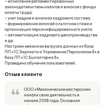
– исчисление регламентированных
законодательством налогов и взносов с фонда
оплаты труда;
– учет кадров и анализа кадрового состава;
– формирование записей о льготном стаже и
организация персонифицированного учета;
– автоматизация кадрового делопроизводства
и др.
Настроен механизм выгрузки данных из базы
ПП «1С:Зарплата и Управление Персоналом 8» в
базу ПП «1С:Бухгалтерия 8».
Проведено обучение пользователей.
Отзыв клиента
ООО «Механические мастерские»
начали свою деятельность в
начале 2008 года. Основная