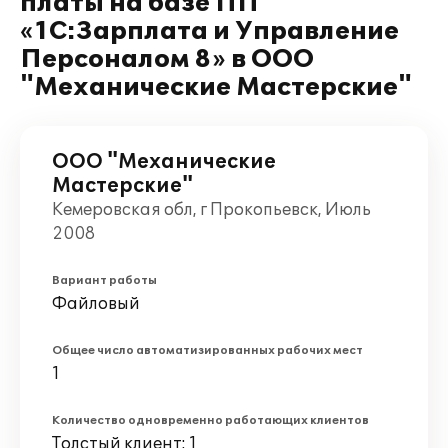
платы на базе ПП
«1С:Зарплата и Управление
Персоналом 8» в ООО
"Механические Мастерские"
ООО "Механические
Мастерские"
Кемеровская обл, г Прокопьевск, Июль
2008
Вариант работы
Файловый
Общее число автоматизированных рабочих мест
1
Количество одновременно работающих клиентов
Толстый клиент: 1