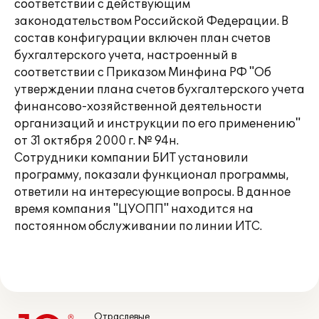
соответствии с действующим
законодательством Российской Федерации. В
состав конфигурации включен план счетов
бухгалтерского учета, настроенный в
соответствии с Приказом Минфина РФ "Об
утверждении плана счетов бухгалтерского учета
финансово-хозяйственной деятельности
организаций и инструкции по его применению"
от 31 октября 2000 г. № 94н.
Сотрудники компании БИТ установили
программу, показали функционал программы,
ответили на интересующие вопросы. В данное
время компания "ЦУОПП" находится на
постоянном обслуживании по линии ИТС.
Отраслевые