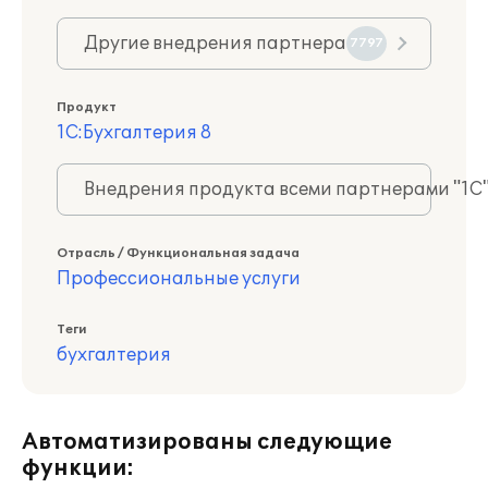
Другие внедрения партнера
7797
Продукт
1С:Бухгалтерия 8
Внедрения продукта всеми партнерами "1С
Отрасль / Функциональная задача
Профессиональные услуги
Теги
бухгалтерия
Автоматизированы следующие
функции: