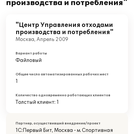
производства и потребления"
"Центр Управления отходами
производства и потребления"
Москва, Апрель 2009
Вариант работы
Файловый
Общее число автоматизированных рабочих мест
1
Количество одновременно работающих клиентов
Толстый клиент: 1
Партнер, осуществивший внедрение/проект
1С:Первый Бит, Москва - м. Спортивная