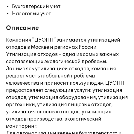
Бухгалтерский учет
Налоговый учет
Описание
Компания "ЦУОПП" занимается утилизацией
отходов в Москве и регионах России.
Утилизация отходов – одна из самых важных
составляющих экологической проблемы.
Занимаясь утилизацией отходов, компания
решает часть глобальной проблемы
человечества и приносит пользу людям. ЦУОПП
предоставляет следующие услуги: утилизация
отходов, утилизация оборудования, утилизация
оргтехники, утилизация пищевых отходов,
утилизация опасных отходов, утилизация
отходов производства, экологический
мониторинг.
Для автоматизации ведения бухгалтерского и