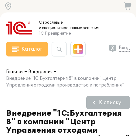
Отраслевые
и специализированные
решения
1С:Предприятие
Вход
Каталог
Главная
Внедрения
Внедрение "1С:Бухгалтерия 8" в компании "Центр
Управления отходами производства и потребления"
К списку
Внедрение "1С:Бухгалтерия
8" в компании "Центр
Управления отходами