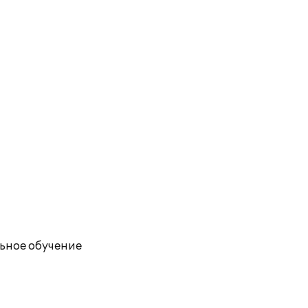
ьное обучение