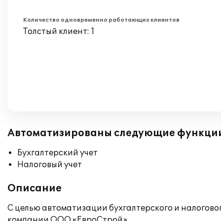
Количество одновременно работающих клиентов
Толстый клиент: 1
Автоматизированы следующие функци
Бухгалтерский учет
Налоговый учет
Описание
С целью автоматизации бухгалтерского и налоговог
компании ООО «ЕвроСтрой».