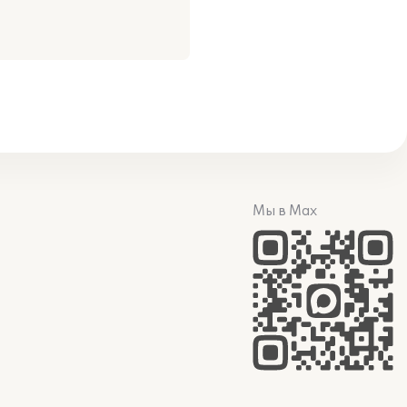
Мы в Max