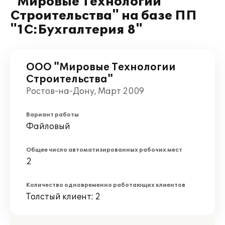
"Мировые Технологии
Строительства" на базе ПП
"1С:Бухгалтерия 8"
ООО "Мировые Технологии
Строительства"
Ростов-на-Дону, Март 2009
Вариант работы
Файловый
Общее число автоматизированных рабочих мест
2
Количество одновременно работающих клиентов
Толстый клиент: 2