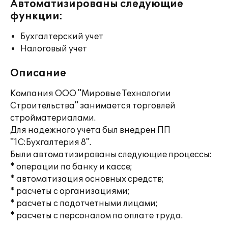
Автоматизированы следующие
функции:
Бухгалтерский учет
Налоговый учет
Описание
Компания ООО "Мировые Технологии
Строительства" занимается торговлей
стройматериалами.
Для надежного учета был внедрен ПП
"1С:Бухгалтерия 8".
Были автоматизированы следующие процессы:
* операции по банку и кассе;
* автоматизация основных средств;
* расчеты с организациями;
* расчеты с подотчетными лицами;
* расчеты с персоналом по оплате труда.