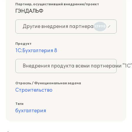
Партнер, осуществивший внедрение/проект
ГЭНДАЛЬФ
Другие внедрения партнера
15990
Продукт
1С:Бухгалтерия 8
Внедрения продукта всеми партнерами "1С
Отрасль / Функциональная задача
Строительство
Теги
бухгалтерия