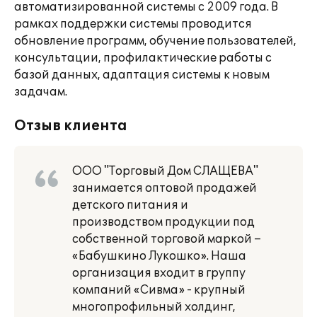
автоматизированной системы с 2009 года. В
рамках поддержки системы проводится
обновление программ, обучение пользователей,
консультации, профилактические работы с
базой данных, адаптация системы к новым
задачам.
Отзыв клиента
ООО "Торговый Дом СЛАЩЕВА"
занимается оптовой продажей
детского питания и
производством продукции под
собственной торговой маркой –
«Бабушкино Лукошко». Наша
организация входит в группу
компаний «Сивма» - крупный
многопрофильный холдинг,