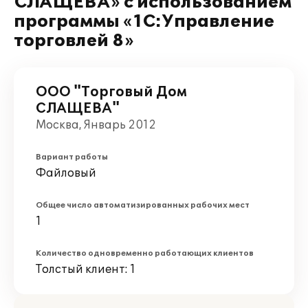
СЛАЩЕВА» с использованием
программы «1С:Управление
торговлей 8»
ООО "Торговый Дом
СЛАЩЕВА"
Москва, Январь 2012
Вариант работы
Файловый
Общее число автоматизированных рабочих мест
1
Количество одновременно работающих клиентов
Толстый клиент: 1