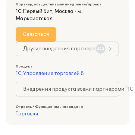
Партнер, осуществивший внедрение/проект
1С:Первый Бит, Москва - м.
Марксистская
Связаться
Другие внедрения партнера
222
Продукт
1С:Управление торговлей 8
Внедрения продукта всеми партнерами "1С
Отрасль / Функциональная задача
Торговля