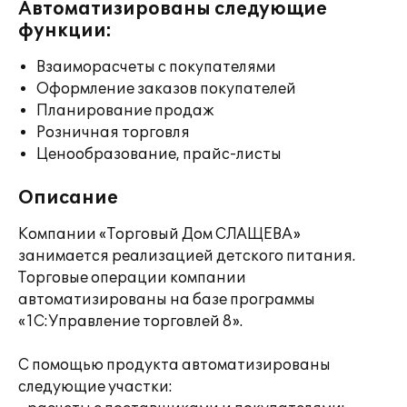
Автоматизированы следующие
функции:
Взаиморасчеты с покупателями
Оформление заказов покупателей
Планирование продаж
Розничная торговля
Ценообразование, прайс-листы
Описание
Компании «Торговый Дом СЛАЩЕВА»
занимается реализацией детского питания.
Торговые операции компании
автоматизированы на базе программы
«1С:Управление торговлей 8».
С помощью продукта автоматизированы
следующие участки: