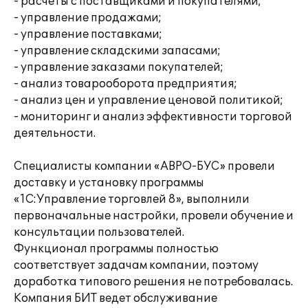
- расчеты с поставщиками и покупателями;
- управление продажами;
- управление поставками;
- управление складскими запасами;
- управление заказами покупателей;
- анализ товарооборота предприятия;
- анализ цен и управление ценовой политикой;
- мониторинг и анализ эффективности торговой
деятельности.
Специалисты компании «АВРО-БУС» провели
доставку и установку программы
«1С:Управление торговлей 8», выполнили
первоначальные настройки, провели обучение и
консультации пользователей.
Функционал программы полностью
соответствует задачам компании, поэтому
доработка типового решения не потребовалась.
Компания БИТ ведет обслуживание