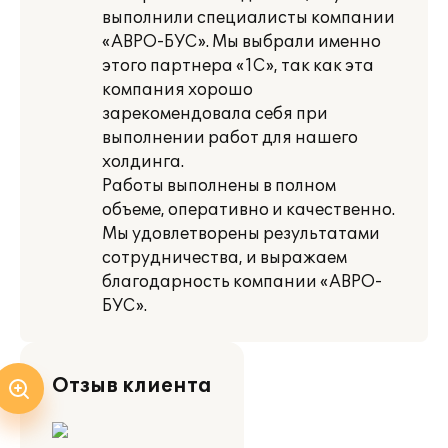
выполнили специалисты компании
«АВРО-БУС». Мы выбрали именно
этого партнера «1С», так как эта
компания хорошо
зарекомендовала себя при
выполнении работ для нашего
холдинга.
Работы выполнены в полном
объеме, оперативно и качественно.
Мы удовлетворены результатами
сотрудничества, и выражаем
благодарность компании «АВРО-
БУС».
Отзыв клиента