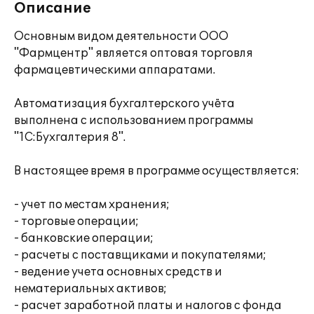
Описание
Основным видом деятельности ООО
"Фармцентр" является оптовая торговля
фармацевтическими аппаратами.
Автоматизация бухгалтерского учёта
выполнена с использованием программы
"1С:Бухгалтерия 8".
В настоящее время в программе осуществляется:
- учет по местам хранения;
- торговые операции;
- банковские операции;
- расчеты с поставщиками и покупателями;
- ведение учета основных средств и
нематериальных активов;
- расчет заработной платы и налогов с фонда