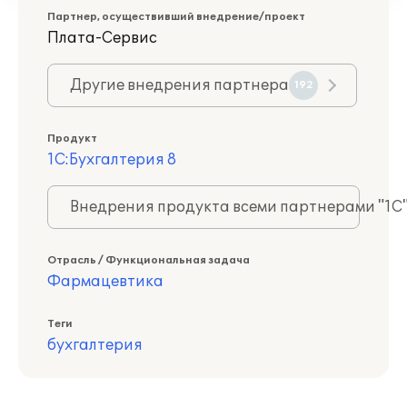
Партнер, осуществивший внедрение/проект
Плата-Сервис
Другие внедрения партнера
192
Продукт
1С:Бухгалтерия 8
Внедрения продукта всеми партнерами "1С
Отрасль / Функциональная задача
Фармацевтика
Теги
бухгалтерия