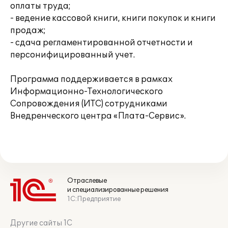
оплаты труда;
- ведение кассовой книги, книги покупок и книги
продаж;
- сдача регламентированной отчетности и
персонифицированный учет.
Программа поддерживается в рамках
Информационно-Технологического
Сопровождения (ИТС) сотрудниками
Внедренческого центра «Плата-Сервис».
Отраслевые
и специализированные решения
1С:Предприятие
Другие сайты 1С