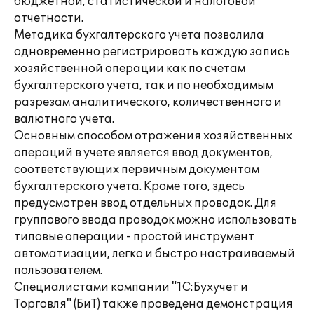
бюджетной, статистической и налоговой
отчетности.
Методика бухгалтерского учета позволила
одновременно регистрировать каждую запись
хозяйственной операции как по счетам
бухгалтерского учета, так и по необходимым
разрезам аналитического, количественного и
валютного учета.
Основным способом отражения хозяйственных
операций в учете является ввод документов,
соответствующих первичным документам
бухгалтерского учета. Кроме того, здесь
предусмотрен ввод отдельных проводок. Для
группового ввода проводок можно использовать
типовые операции - простой инструмент
автоматизации, легко и быстро настраиваемый
пользователем.
Специалистами компании "1С:Бухучет и
Торговля" (БиТ) также проведена демонстрация