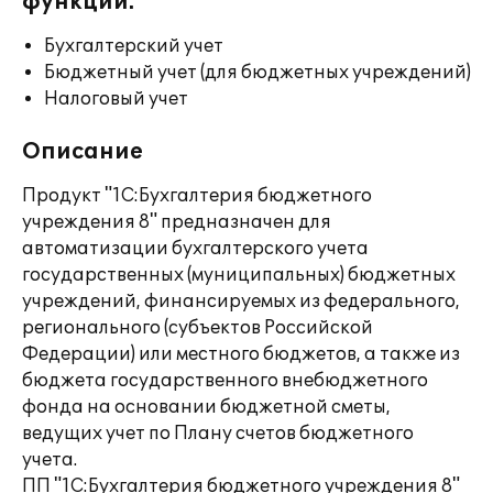
функции:
Бухгалтерский учет
Бюджетный учет (для бюджетных учреждений)
Налоговый учет
Описание
Продукт "1С:Бухгалтерия бюджетного
учреждения 8" предназначен для
автоматизации бухгалтерского учета
государственных (муниципальных) бюджетных
учреждений, финансируемых из федерального,
регионального (субъектов Российской
Федерации) или местного бюджетов, а также из
бюджета государственного внебюджетного
фонда на основании бюджетной сметы,
ведущих учет по Плану счетов бюджетного
учета.
ПП "1С:Бухгалтерия бюджетного учреждения 8"