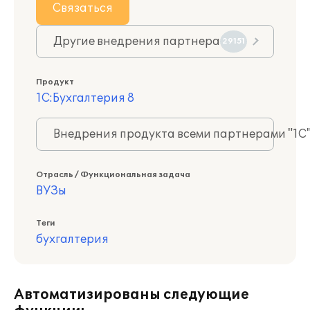
Связаться
Другие внедрения партнера
29151
Продукт
1С:Бухгалтерия 8
Внедрения продукта всеми партнерами "1С
Отрасль / Функциональная задача
ВУЗы
Теги
бухгалтерия
Автоматизированы следующие