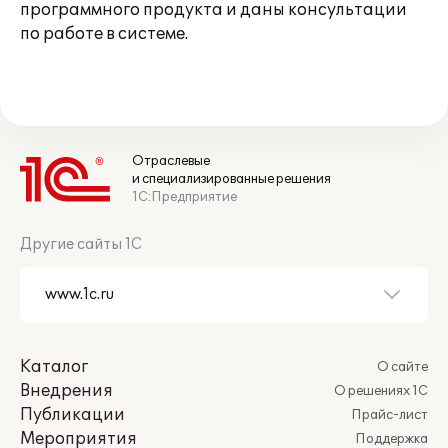
программного продукта и даны консультации
по работе в системе.
Отраслевые
и специализированные решения
1С:Предприятие
Другие сайты 1С
Каталог
О сайте
Внедрения
О решениях 1С
Публикации
Прайс-лист
Мероприятия
Поддержка