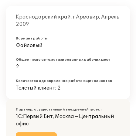
Краснодарский край, г Армавир, Апрель
2009
Вариант работы
Файловый
Общее число автоматизированных рабочих мест
2
Количество одновременно работающих клиентов
Толстый клиент: 2
Партнер, осуществивший внедрение/проект
1С:Первый Бит, Москва – Центральный
офис