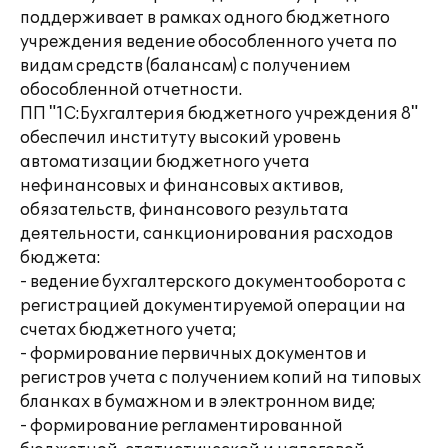
поддерживает в рамках одного бюджетного
учреждения ведение обособленного учета по
видам средств (балансам) с получением
обособленной отчетности.
ПП "1С:Бухгалтерия бюджетного учреждения 8"
обеспечил институту высокий уровень
автоматизации бюджетного учета
нефинансовых и финансовых активов,
обязательств, финансового результата
деятельности, санкционирования расходов
бюджета:
- ведение бухгалтерского документооборота с
регистрацией документируемой операции на
счетах бюджетного учета;
- формирование первичных документов и
регистров учета с получением копий на типовых
бланках в бумажном и в электронном виде;
- формирование регламентированной